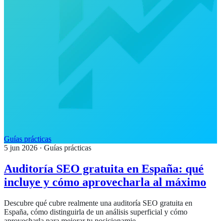
Guías prácticas
5 jun 2026
· Guías prácticas
Auditoría SEO gratuita en España: qué
incluye y cómo aprovecharla al máximo
Descubre qué cubre realmente una auditoría SEO gratuita en
España, cómo distinguirla de un análisis superficial y cómo
aprovecharla para mejorar tu posicionamie