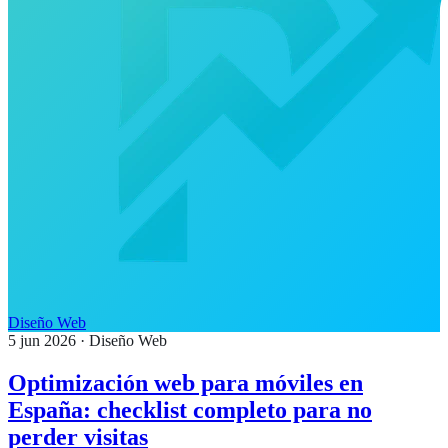
Diseño Web
5 jun 2026
· Diseño Web
Optimización web para móviles en
España: checklist completo para no
perder visitas