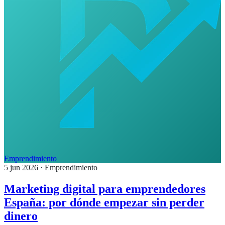
Emprendimiento
5 jun 2026
· Emprendimiento
Marketing digital para emprendedores
España: por dónde empezar sin perder
dinero