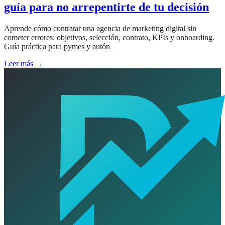
guía para no arrepentirte de tu decisión
Aprende cómo contratar una agencia de marketing digital sin
cometer errores: objetivos, selección, contrato, KPIs y onboarding.
Guía práctica para pymes y autón
Leer más →