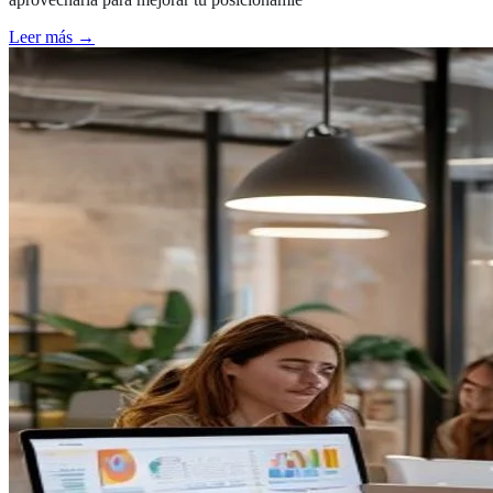
Leer más →