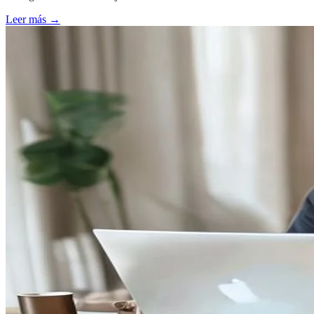
Leer más →