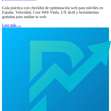
Guía práctica con checklist de optimización web para móviles en
España. Velocidad, Core Web Vitals, UX táctil y herramientas
gratuitas para auditar tu web.
Leer más →