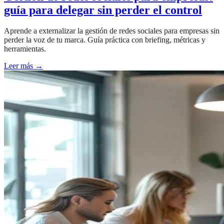
guía para delegar sin perder el control
Aprende a externalizar la gestión de redes sociales para empresas sin
perder la voz de tu marca. Guía práctica con briefing, métricas y
herramientas.
Leer más →