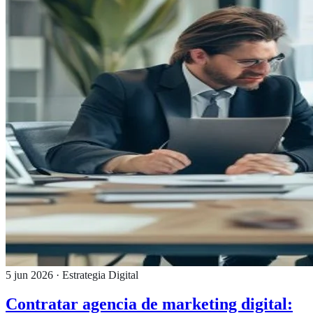
5 jun 2026
· Estrategia Digital
Contratar agencia de marketing digital: