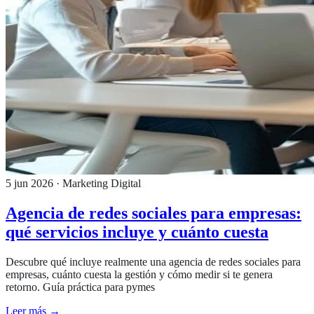
5 jun 2026
· Marketing Digital
Agencia de redes sociales para empresas:
qué servicios incluye y cuánto cuesta
Descubre qué incluye realmente una agencia de redes sociales para
empresas, cuánto cuesta la gestión y cómo medir si te genera
retorno. Guía práctica para pymes
Leer más →