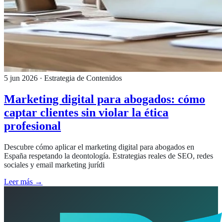
5 jun 2026
· Estrategia de Contenidos
Marketing digital para abogados: cómo
captar clientes sin violar la ética
profesional
Descubre cómo aplicar el marketing digital para abogados en
España respetando la deontología. Estrategias reales de SEO, redes
sociales y email marketing jurídi
Leer más →