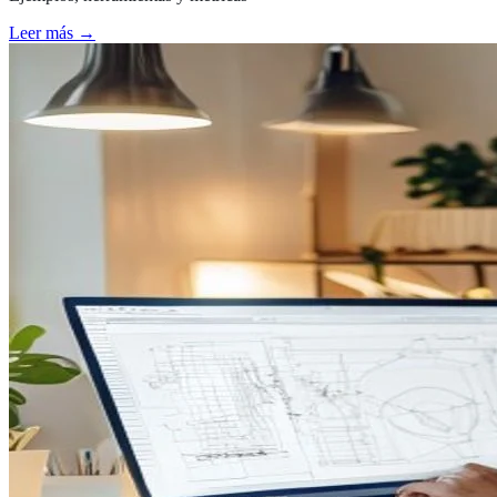
Leer más →