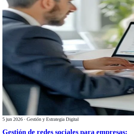
5 jun 2026
· Gestión y Estrategia Digital
Gestión de redes sociales para empresas: