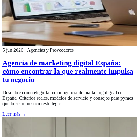
5 jun 2026
· Agencias y Proveedores
Agencia de marketing digital España:
cómo encontrar la que realmente impulsa
tu negocio
Descubre cómo elegir la mejor agencia de marketing digital en
España. Criterios reales, modelos de servicio y consejos para pymes
que buscan un socio estratégic
Leer más →