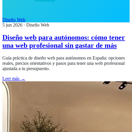
Diseño Web
5 jun 2026
· Diseño Web
Diseño web para autónomos: cómo tener
una web profesional sin gastar de más
Guía práctica de diseño web para autónomos en España: opciones
reales, precios orientativos y pasos para tener una web profesional
ajustada a tu presupuesto.
Leer más →