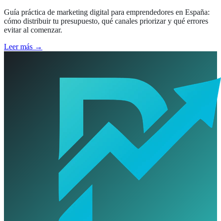
Guía práctica de marketing digital para emprendedores en España:
cómo distribuir tu presupuesto, qué canales priorizar y qué errores
evitar al comenzar.
Leer más →