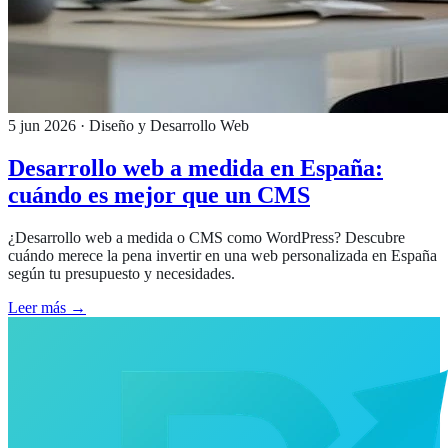
5 jun 2026
· Diseño y Desarrollo Web
Desarrollo web a medida en España:
cuándo es mejor que un CMS
¿Desarrollo web a medida o CMS como WordPress? Descubre
cuándo merece la pena invertir en una web personalizada en España
según tu presupuesto y necesidades.
Leer más →