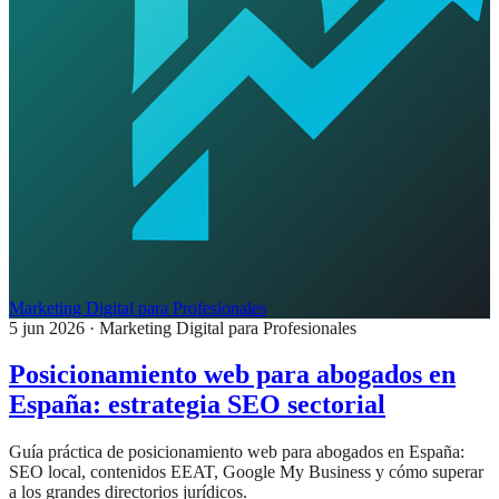
Marketing Digital para Profesionales
5 jun 2026
· Marketing Digital para Profesionales
Posicionamiento web para abogados en
España: estrategia SEO sectorial
Guía práctica de posicionamiento web para abogados en España:
SEO local, contenidos EEAT, Google My Business y cómo superar
a los grandes directorios jurídicos.