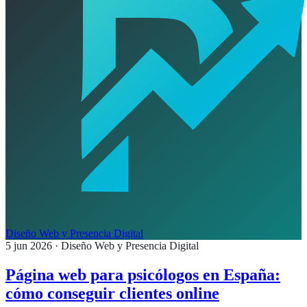
Diseño Web y Presencia Digital
5 jun 2026
· Diseño Web y Presencia Digital
Página web para psicólogos en España:
cómo conseguir clientes online