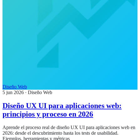
Diseño Web
5 jun 2026
· Diseño Web
Diseño UX UI para aplicaciones web:
principios y proceso en 2026
Aprende el proceso real de diseño UX UI para aplicaciones web en
2026: desde el descubrimiento hasta los tests de usabilidad.
Ejemplos, herramientas y métricas