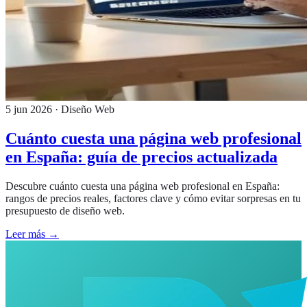
5 jun 2026
· Diseño Web
Cuánto cuesta una página web profesional
en España: guía de precios actualizada
Descubre cuánto cuesta una página web profesional en España:
rangos de precios reales, factores clave y cómo evitar sorpresas en tu
presupuesto de diseño web.
Leer más →