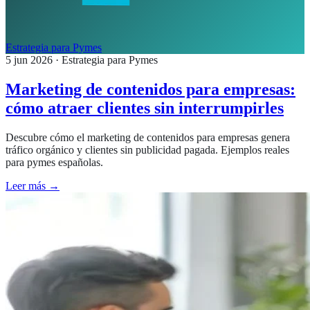
Estrategia para Pymes
5 jun 2026
· Estrategia para Pymes
Marketing de contenidos para empresas:
cómo atraer clientes sin interrumpirles
Descubre cómo el marketing de contenidos para empresas genera
tráfico orgánico y clientes sin publicidad pagada. Ejemplos reales
para pymes españolas.
Leer más →