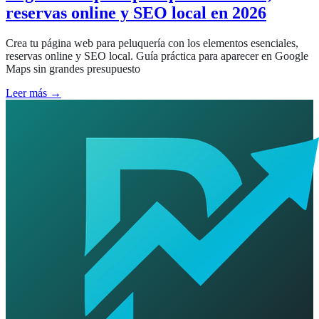
reservas online y SEO local en 2026
Crea tu página web para peluquería con los elementos esenciales,
reservas online y SEO local. Guía práctica para aparecer en Google
Maps sin grandes presupuesto
Leer más →