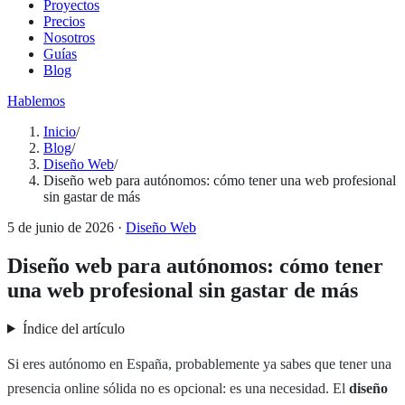
Proyectos
Precios
Nosotros
Guías
Blog
Hablemos
Inicio
/
Blog
/
Diseño Web
/
Diseño web para autónomos: cómo tener una web profesional
sin gastar de más
5 de junio de 2026
·
Diseño Web
Diseño web para autónomos: cómo tener
una web profesional sin gastar de más
Índice del artículo
Si eres autónomo en España, probablemente ya sabes que tener una
presencia online sólida no es opcional: es una necesidad. El
diseño