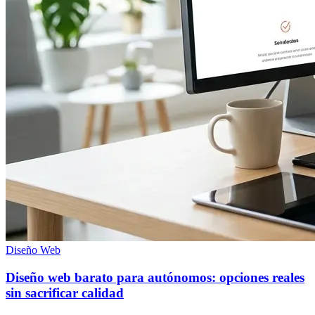
Diseño Web
Diseño web barato para autónomos: opciones reales
sin sacrificar calidad