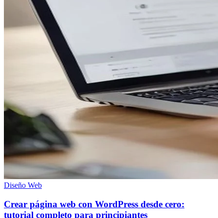
Diseño Web
Crear página web con WordPress desde cero:
tutorial completo para principiantes