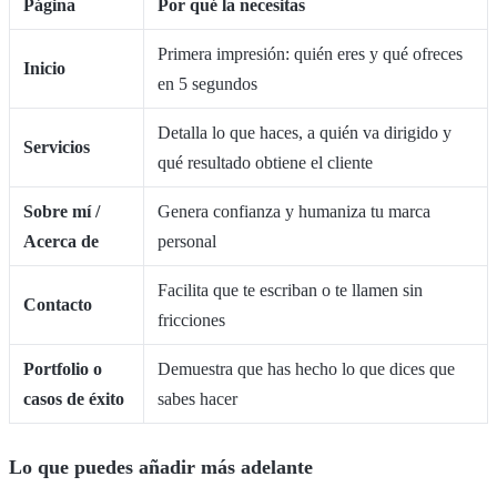
Página
Por qué la necesitas
Primera impresión: quién eres y qué ofreces
Inicio
en 5 segundos
Detalla lo que haces, a quién va dirigido y
Servicios
qué resultado obtiene el cliente
Sobre mí /
Genera confianza y humaniza tu marca
Acerca de
personal
Facilita que te escriban o te llamen sin
Contacto
fricciones
Portfolio o
Demuestra que has hecho lo que dices que
casos de éxito
sabes hacer
Lo que puedes añadir más adelante