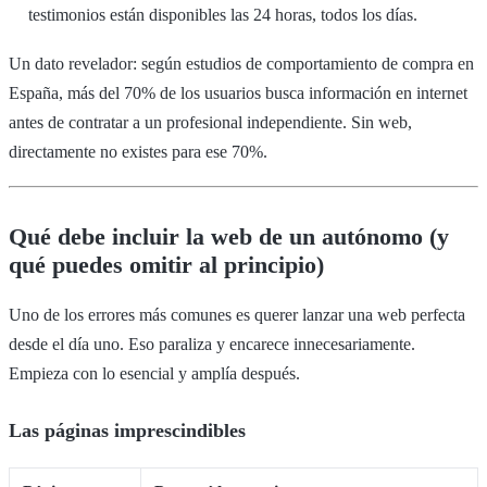
testimonios están disponibles las 24 horas, todos los días.
Un dato revelador: según estudios de comportamiento de compra en
España, más del 70% de los usuarios busca información en internet
antes de contratar a un profesional independiente. Sin web,
directamente no existes para ese 70%.
Qué debe incluir la web de un autónomo (y
qué puedes omitir al principio)
Uno de los errores más comunes es querer lanzar una web perfecta
desde el día uno. Eso paraliza y encarece innecesariamente.
Empieza con lo esencial y amplía después.
Las páginas imprescindibles