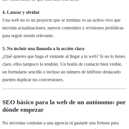
4. Lanzar y olvidar
Una web no es un proyecto que se termina: es un activo vivo que
necesita actualizaciones, nuevos contenidos y revisiones periódicas
para seguir siendo relevante.
5. No incluir una llamada a la acción clara
¿Qué quieres que haga el visitante al llegar a tu web? Si no lo tienes
claro, ellos tampoco lo tendrán. Un botón de contacto bien visible,
un formulario sencillo o incluso un número de teléfono destacado
pueden duplicar tus conversiones.
SEO básico para la web de un autónomo: por
dónde empezar
No necesitas contratar a una agencia ni gastarte una fortuna para