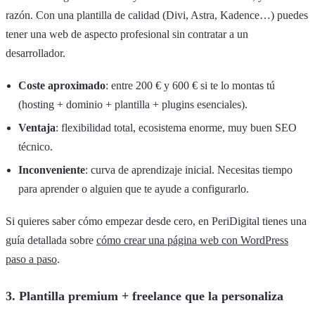
razón. Con una plantilla de calidad (Divi, Astra, Kadence…) puedes
tener una web de aspecto profesional sin contratar a un
desarrollador.
Coste aproximado
: entre 200 € y 600 € si te lo montas tú
(hosting + dominio + plantilla + plugins esenciales).
Ventaja
: flexibilidad total, ecosistema enorme, muy buen SEO
técnico.
Inconveniente
: curva de aprendizaje inicial. Necesitas tiempo
para aprender o alguien que te ayude a configurarlo.
Si quieres saber cómo empezar desde cero, en PeriDigital tienes una
guía detallada sobre
cómo crear una página web con WordPress
paso a paso
.
3. Plantilla premium + freelance que la personaliza