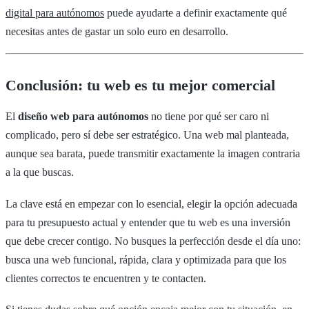
digital para autónomos
puede ayudarte a definir exactamente qué
necesitas antes de gastar un solo euro en desarrollo.
Conclusión: tu web es tu mejor comercial
El
diseño web para autónomos
no tiene por qué ser caro ni
complicado, pero sí debe ser estratégico. Una web mal planteada,
aunque sea barata, puede transmitir exactamente la imagen contraria
a la que buscas.
La clave está en empezar con lo esencial, elegir la opción adecuada
para tu presupuesto actual y entender que tu web es una inversión
que debe crecer contigo. No busques la perfección desde el día uno:
busca una web funcional, rápida, clara y optimizada para que los
clientes correctos te encuentren y te contacten.