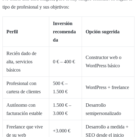
tipo de profesional y sus objetivos:
Inversión
Perfil
recomenda
Opción sugerida
da
Recién dado de
Constructor web o
alta, servicios
0 € – 400 €
WordPress básico
básicos
Profesional con
500 € –
WordPress + freelance
cartera de clientes
1.500 €
Autónomo con
1.500 € –
Desarrollo
facturación estable
3.000 €
semipersonalizado
Freelance que vive
Desarrollo a medida +
+3.000 €
de su web
SEO desde el inicio