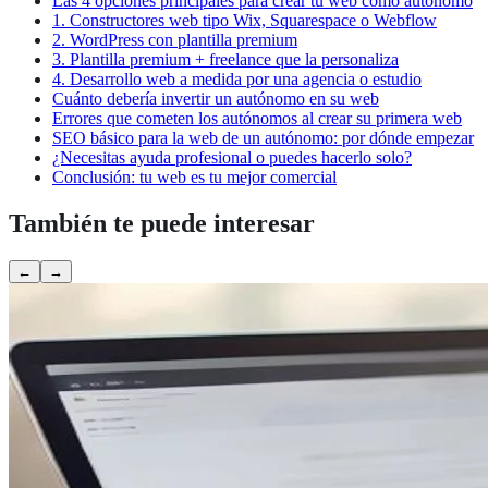
Las 4 opciones principales para crear tu web como autónomo
1. Constructores web tipo Wix, Squarespace o Webflow
2. WordPress con plantilla premium
3. Plantilla premium + freelance que la personaliza
4. Desarrollo web a medida por una agencia o estudio
Cuánto debería invertir un autónomo en su web
Errores que cometen los autónomos al crear su primera web
SEO básico para la web de un autónomo: por dónde empezar
¿Necesitas ayuda profesional o puedes hacerlo solo?
Conclusión: tu web es tu mejor comercial
También te puede interesar
←
→