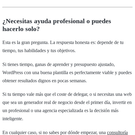
¿Necesitas ayuda profesional o puedes
hacerlo solo?
Esta es la gran pregunta. La respuesta honesta es: depende de tu
tiempo, tus habilidades y tus objetivos.
Si tienes tiempo, ganas de aprender y presupuesto ajustado,
WordPress con una buena plantilla es perfectamente viable y puedes
obtener resultados dignos en pocas semanas.
Si tu tiempo vale más que el coste de delegar, o si necesitas una web
que sea un generador real de negocio desde el primer día, invertir en
un profesional o una agencia especializada es la decisión más
inteligente.
En cualquier caso, si no sabes por dónde empezar, una
consultoría