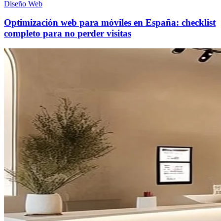
Diseño Web
Optimización web para móviles en España: checklist
completo para no perder visitas