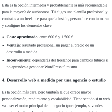
Esta es la opción intermedia y probablemente la más recomendable
para la mayoría de autónomos. Tú eliges una plantilla profesional y
contratas a un freelance para que la instale, personalice con tu marca
y configure los elementos clave.
Coste aproximado
: entre 600 € y 1.500 €.
Ventaja
: resultado profesional sin pagar el precio de un
desarrollo a medida.
Inconveniente
: dependerás del freelance para cambios futuros si
no aprendes a gestionar WordPress tú mismo.
4. Desarrollo web a medida por una agencia o estudio
Es la opción más cara, pero también la que ofrece mayor
personalización, rendimiento y escalabilidad. Tiene sentido si tu web
va a ser el motor principal de tu negocio (por ejemplo, si vendes