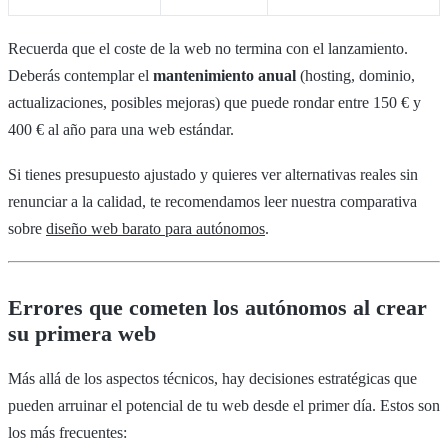
Recuerda que el coste de la web no termina con el lanzamiento.
Deberás contemplar el
mantenimiento anual
(hosting, dominio,
actualizaciones, posibles mejoras) que puede rondar entre 150 € y
400 € al año para una web estándar.
Si tienes presupuesto ajustado y quieres ver alternativas reales sin
renunciar a la calidad, te recomendamos leer nuestra comparativa
sobre
diseño web barato para autónomos
.
Errores que cometen los autónomos al crear
su primera web
Más allá de los aspectos técnicos, hay decisiones estratégicas que
pueden arruinar el potencial de tu web desde el primer día. Estos son
los más frecuentes: