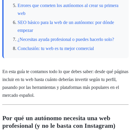
Errores que cometen los autónomos al crear su primera
web
SEO básico para la web de un autónomo: por dónde
empezar
¿Necesitas ayuda profesional o puedes hacerlo solo?
Conclusión: tu web es tu mejor comercial
En esta guía te contamos todo lo que debes saber: desde qué páginas
incluir en tu web hasta cuánto deberías invertir según tu perfil,
pasando por las herramientas y plataformas más populares en el
mercado español.
Por qué un autónomo necesita una web
profesional (y no le basta con Instagram)