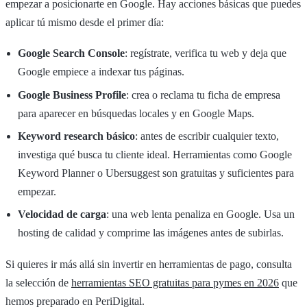
empezar a posicionarte en Google. Hay acciones básicas que puedes
aplicar tú mismo desde el primer día:
Google Search Console
: regístrate, verifica tu web y deja que
Google empiece a indexar tus páginas.
Google Business Profile
: crea o reclama tu ficha de empresa
para aparecer en búsquedas locales y en Google Maps.
Keyword research básico
: antes de escribir cualquier texto,
investiga qué busca tu cliente ideal. Herramientas como Google
Keyword Planner o Ubersuggest son gratuitas y suficientes para
empezar.
Velocidad de carga
: una web lenta penaliza en Google. Usa un
hosting de calidad y comprime las imágenes antes de subirlas.
Si quieres ir más allá sin invertir en herramientas de pago, consulta
la selección de
herramientas SEO gratuitas para pymes en 2026
que
hemos preparado en PeriDigital.