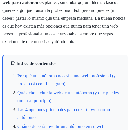
web para autónomos
plantea, sin embargo, un dilema clásico:
quieres algo que transmita profesionalidad, pero no puedes (ni
debes) gastar lo mismo que una empresa mediana. La buena noticia
es que hoy existen más opciones que nunca para tener una web
personal profesional a un coste razonable, siempre que sepas
exactamente qué necesitas y dónde mirar.
📑 Índice de contenidos
Por qué un autónomo necesita una web profesional (y
no le basta con Instagram)
Qué debe incluir la web de un autónomo (y qué puedes
omitir al principio)
Las 4 opciones principales para crear tu web como
autónomo
Cuánto debería invertir un autónomo en su web