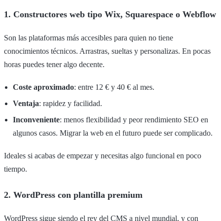
1. Constructores web tipo Wix, Squarespace o Webflow
Son las plataformas más accesibles para quien no tiene
conocimientos técnicos. Arrastras, sueltas y personalizas. En pocas
horas puedes tener algo decente.
Coste aproximado
: entre 12 € y 40 € al mes.
Ventaja
: rapidez y facilidad.
Inconveniente
: menos flexibilidad y peor rendimiento SEO en
algunos casos. Migrar la web en el futuro puede ser complicado.
Ideales si acabas de empezar y necesitas algo funcional en poco
tiempo.
2. WordPress con plantilla premium
WordPress sigue siendo el rey del CMS a nivel mundial, y con