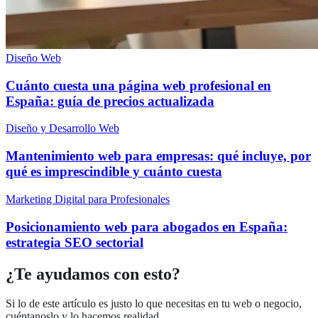
Diseño Web
Cuánto cuesta una página web profesional en
España: guía de precios actualizada
Diseño y Desarrollo Web
Mantenimiento web para empresas: qué incluye, por
qué es imprescindible y cuánto cuesta
Marketing Digital para Profesionales
Posicionamiento web para abogados en España:
estrategia SEO sectorial
¿Te ayudamos con esto?
Si lo de este artículo es justo lo que necesitas en tu web o negocio,
cuéntanoslo y lo hacemos realidad.