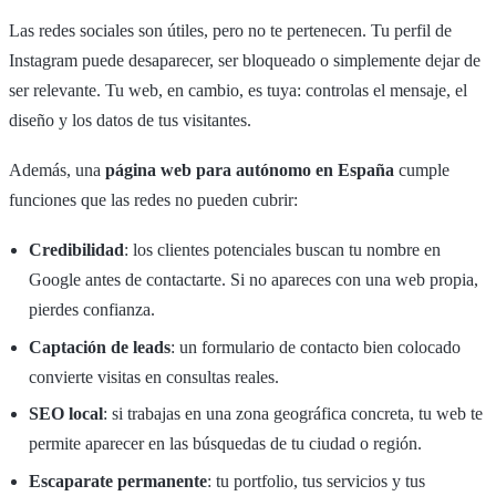
Las redes sociales son útiles, pero no te pertenecen. Tu perfil de
Instagram puede desaparecer, ser bloqueado o simplemente dejar de
ser relevante. Tu web, en cambio, es tuya: controlas el mensaje, el
diseño y los datos de tus visitantes.
Además, una
página web para autónomo en España
cumple
funciones que las redes no pueden cubrir:
Credibilidad
: los clientes potenciales buscan tu nombre en
Google antes de contactarte. Si no apareces con una web propia,
pierdes confianza.
Captación de leads
: un formulario de contacto bien colocado
convierte visitas en consultas reales.
SEO local
: si trabajas en una zona geográfica concreta, tu web te
permite aparecer en las búsquedas de tu ciudad o región.
Escaparate permanente
: tu portfolio, tus servicios y tus