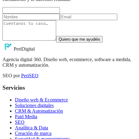
Quiero que me ayudéis
Peri
Digital
Agencia digital 360. Diseño web, ecommerce, software a medida,
CRM y automatización.
SEO por
PeriSEO
Servicios
Diseño web & Ecommerce
Soluciones digitales
CRM & Automatización
Paid Media
SEO
Analítica & Data
Creación de marca
Seguridad & mantenimiento