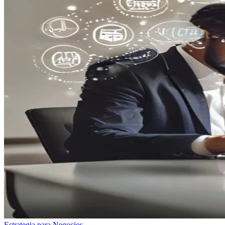
Estrategia para Negocios