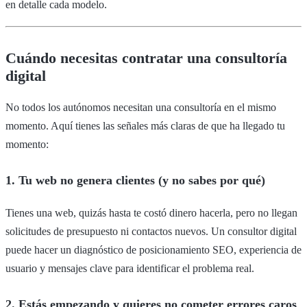
en detalle cada modelo.
Cuándo necesitas contratar una consultoría
digital
No todos los autónomos necesitan una consultoría en el mismo
momento. Aquí tienes las señales más claras de que ha llegado tu
momento:
1. Tu web no genera clientes (y no sabes por qué)
Tienes una web, quizás hasta te costó dinero hacerla, pero no llegan
solicitudes de presupuesto ni contactos nuevos. Un consultor digital
puede hacer un diagnóstico de posicionamiento SEO, experiencia de
usuario y mensajes clave para identificar el problema real.
2. Estás empezando y quieres no cometer errores caros