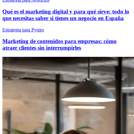
Qué es el marketing digital y para qué sirve: todo lo
que necesitas saber si tienes un negocio en España
Estrategia para Pymes
Marketing de contenidos para empresas: cómo
atraer clientes sin interrumpirles