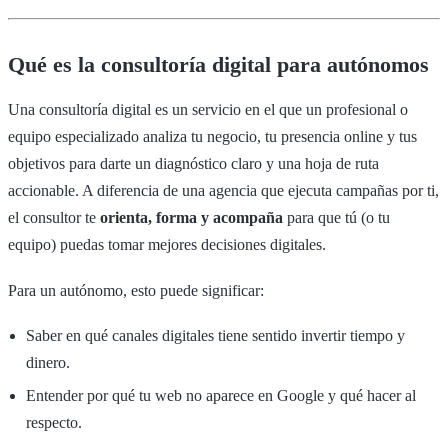
Qué es la consultoría digital para autónomos
Una consultoría digital es un servicio en el que un profesional o
equipo especializado analiza tu negocio, tu presencia online y tus
objetivos para darte un diagnóstico claro y una hoja de ruta
accionable. A diferencia de una agencia que ejecuta campañas por ti,
el consultor te
orienta, forma y acompaña
para que tú (o tu
equipo) puedas tomar mejores decisiones digitales.
Para un autónomo, esto puede significar:
Saber en qué canales digitales tiene sentido invertir tiempo y
dinero.
Entender por qué tu web no aparece en Google y qué hacer al
respecto.