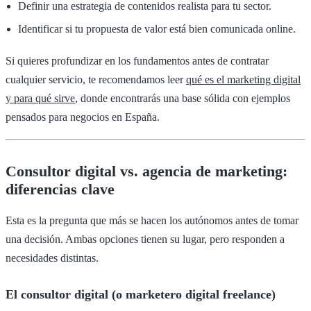
Definir una estrategia de contenidos realista para tu sector.
Identificar si tu propuesta de valor está bien comunicada online.
Si quieres profundizar en los fundamentos antes de contratar
cualquier servicio, te recomendamos leer
qué es el marketing digital
y para qué sirve
, donde encontrarás una base sólida con ejemplos
pensados para negocios en España.
Consultor digital vs. agencia de marketing:
diferencias clave
Esta es la pregunta que más se hacen los autónomos antes de tomar
una decisión. Ambas opciones tienen su lugar, pero responden a
necesidades distintas.
El consultor digital (o marketero digital freelance)