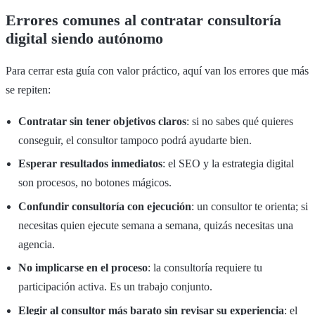
Errores comunes al contratar consultoría
digital siendo autónomo
Para cerrar esta guía con valor práctico, aquí van los errores que más
se repiten:
Contratar sin tener objetivos claros
: si no sabes qué quieres
conseguir, el consultor tampoco podrá ayudarte bien.
Esperar resultados inmediatos
: el SEO y la estrategia digital
son procesos, no botones mágicos.
Confundir consultoría con ejecución
: un consultor te orienta; si
necesitas quien ejecute semana a semana, quizás necesitas una
agencia.
No implicarse en el proceso
: la consultoría requiere tu
participación activa. Es un trabajo conjunto.
Elegir al consultor más barato sin revisar su experiencia
: el