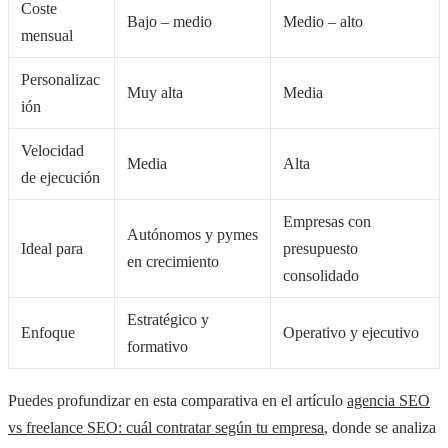
Coste
Bajo – medio
Medio – alto
mensual
Personalizac
Muy alta
Media
ión
Velocidad
Media
Alta
de ejecución
Empresas con
Autónomos y pymes
Ideal para
presupuesto
en crecimiento
consolidado
Estratégico y
Enfoque
Operativo y ejecutivo
formativo
Puedes profundizar en esta comparativa en el artículo
agencia SEO
vs freelance SEO: cuál contratar según tu empresa
, donde se analiza