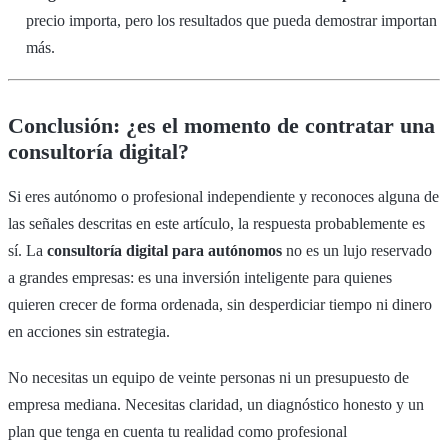
precio importa, pero los resultados que pueda demostrar importan
más.
Conclusión: ¿es el momento de contratar una
consultoría digital?
Si eres autónomo o profesional independiente y reconoces alguna de
las señales descritas en este artículo, la respuesta probablemente es
sí. La
consultoría digital para autónomos
no es un lujo reservado
a grandes empresas: es una inversión inteligente para quienes
quieren crecer de forma ordenada, sin desperdiciar tiempo ni dinero
en acciones sin estrategia.
No necesitas un equipo de veinte personas ni un presupuesto de
empresa mediana. Necesitas claridad, un diagnóstico honesto y un
plan que tenga en cuenta tu realidad como profesional