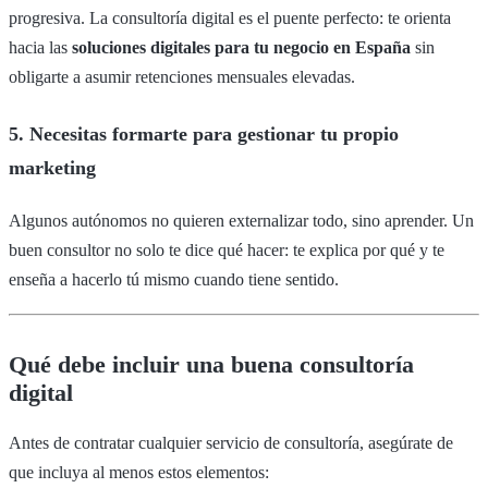
progresiva. La consultoría digital es el puente perfecto: te orienta
hacia las
soluciones digitales para tu negocio en España
sin
obligarte a asumir retenciones mensuales elevadas.
5. Necesitas formarte para gestionar tu propio
marketing
Algunos autónomos no quieren externalizar todo, sino aprender. Un
buen consultor no solo te dice qué hacer: te explica por qué y te
enseña a hacerlo tú mismo cuando tiene sentido.
Qué debe incluir una buena consultoría
digital
Antes de contratar cualquier servicio de consultoría, asegúrate de
que incluya al menos estos elementos: