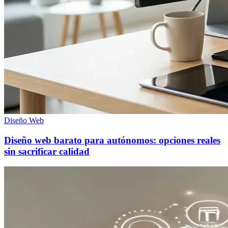
Diseño Web
Diseño web barato para autónomos: opciones reales
sin sacrificar calidad