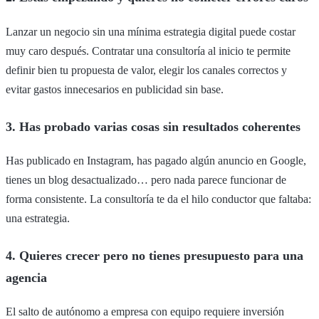
Lanzar un negocio sin una mínima estrategia digital puede costar
muy caro después. Contratar una consultoría al inicio te permite
definir bien tu propuesta de valor, elegir los canales correctos y
evitar gastos innecesarios en publicidad sin base.
3. Has probado varias cosas sin resultados coherentes
Has publicado en Instagram, has pagado algún anuncio en Google,
tienes un blog desactualizado… pero nada parece funcionar de
forma consistente. La consultoría te da el hilo conductor que faltaba:
una estrategia.
4. Quieres crecer pero no tienes presupuesto para una
agencia
El salto de autónomo a empresa con equipo requiere inversión