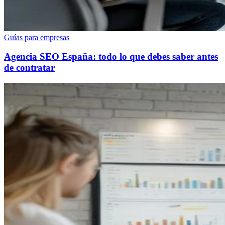
Guías para empresas
Agencia SEO España: todo lo que debes saber antes
de contratar