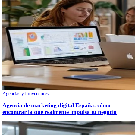
Agencias y Proveedores
Agencia de marketing digital España: cómo
encontrar la que realmente impulsa tu negocio