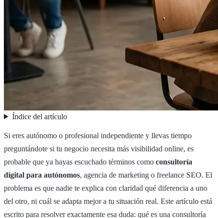
Índice del artículo
Si eres autónomo o profesional independiente y llevas tiempo
preguntándote si tu negocio necesita más visibilidad online, es
probable que ya hayas escuchado términos como
consultoría
digital para autónomos
, agencia de marketing o freelance SEO. El
problema es que nadie te explica con claridad qué diferencia a uno
del otro, ni cuál se adapta mejor a tu situación real. Este artículo está
escrito para resolver exactamente esa duda: qué es una consultoría