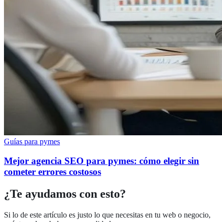
Guías para pymes
Mejor agencia SEO para pymes: cómo elegir sin
cometer errores costosos
¿Te ayudamos con esto?
Si lo de este artículo es justo lo que necesitas en tu web o negocio,