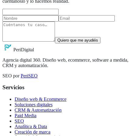
cuéntanoslo y lo hacemos realidad.
Quiero que me ayudéis
Peri
Digital
Agencia digital 360. Diseño web, ecommerce, software a medida,
CRM y automatización.
SEO por
PeriSEO
Servicios
Diseño web & Ecommerce
Soluciones digitales
CRM & Automatización
Paid Media
SEO
Analítica & Data
Creación de marca