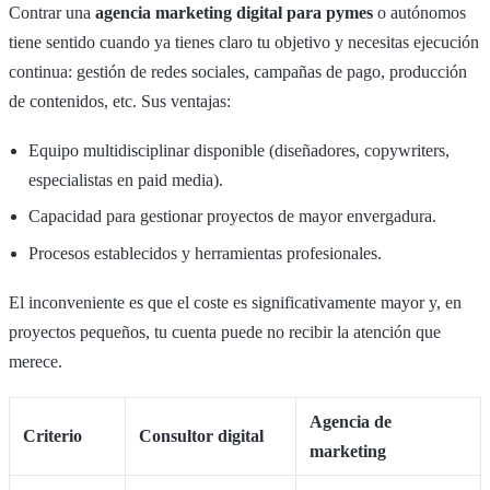
Contrar una
agencia marketing digital para pymes
o autónomos
tiene sentido cuando ya tienes claro tu objetivo y necesitas ejecución
continua: gestión de redes sociales, campañas de pago, producción
de contenidos, etc. Sus ventajas:
Equipo multidisciplinar disponible (diseñadores, copywriters,
especialistas en paid media).
Capacidad para gestionar proyectos de mayor envergadura.
Procesos establecidos y herramientas profesionales.
El inconveniente es que el coste es significativamente mayor y, en
proyectos pequeños, tu cuenta puede no recibir la atención que
merece.
Agencia de
Criterio
Consultor digital
marketing