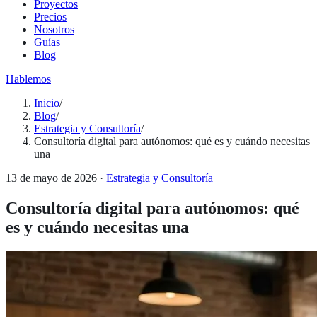
Proyectos
Precios
Nosotros
Guías
Blog
Hablemos
Inicio
/
Blog
/
Estrategia y Consultoría
/
Consultoría digital para autónomos: qué es y cuándo necesitas
una
13 de mayo de 2026
·
Estrategia y Consultoría
Consultoría digital para autónomos: qué
es y cuándo necesitas una