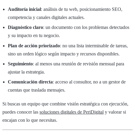
Auditoría inicial
: análisis de tu web, posicionamiento SEO,
competencia y canales digitales actuales.
Diagnóstico claro
: un documento con los problemas detectados
y su impacto en tu negocio.
Plan de acción priorizado
: no una lista interminable de tareas,
sino un orden lógico según impacto y recursos disponibles.
Seguimiento
: al menos una reunión de revisión mensual para
ajustar la estrategia.
Comunicación directa
: acceso al consultor, no a un gestor de
cuentas que traslada mensajes.
Si buscas un equipo que combine visión estratégica con ejecución,
puedes conocer las
soluciones digitales de PeriDigital
y valorar si
encajan con lo que necesitas.