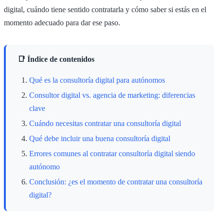
digital, cuándo tiene sentido contratarla y cómo saber si estás en el
momento adecuado para dar ese paso.
📑 Índice de contenidos
Qué es la consultoría digital para autónomos
Consultor digital vs. agencia de marketing: diferencias
clave
Cuándo necesitas contratar una consultoría digital
Qué debe incluir una buena consultoría digital
Errores comunes al contratar consultoría digital siendo
autónomo
Conclusión: ¿es el momento de contratar una consultoría
digital?