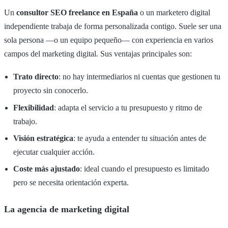
Un
consultor SEO freelance en España
o un marketero digital
independiente trabaja de forma personalizada contigo. Suele ser una
sola persona —o un equipo pequeño— con experiencia en varios
campos del marketing digital. Sus ventajas principales son:
Trato directo
: no hay intermediarios ni cuentas que gestionen tu
proyecto sin conocerlo.
Flexibilidad
: adapta el servicio a tu presupuesto y ritmo de
trabajo.
Visión estratégica
: te ayuda a entender tu situación antes de
ejecutar cualquier acción.
Coste más ajustado
: ideal cuando el presupuesto es limitado
pero se necesita orientación experta.
La agencia de marketing digital