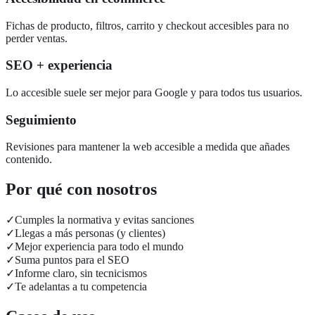
Fichas de producto, filtros, carrito y checkout accesibles para no
perder ventas.
SEO + experiencia
Lo accesible suele ser mejor para Google y para todos tus usuarios.
Seguimiento
Revisiones para mantener la web accesible a medida que añades
contenido.
Por qué con nosotros
✓
Cumples la normativa y evitas sanciones
✓
Llegas a más personas (y clientes)
✓
Mejor experiencia para todo el mundo
✓
Suma puntos para el SEO
✓
Informe claro, sin tecnicismos
✓
Te adelantas a tu competencia