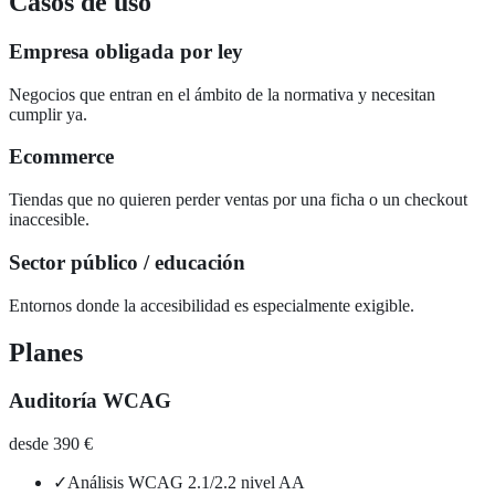
Casos de uso
Empresa obligada por ley
Negocios que entran en el ámbito de la normativa y necesitan
cumplir ya.
Ecommerce
Tiendas que no quieren perder ventas por una ficha o un checkout
inaccesible.
Sector público / educación
Entornos donde la accesibilidad es especialmente exigible.
Planes
Auditoría WCAG
desde 390 €
✓
Análisis WCAG 2.1/2.2 nivel AA