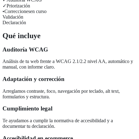
✓
Priorización
•
Correcciones
en curso
Validación
Declaración
Qué incluye
Auditoría WCAG
Análisis de tu web frente a WCAG 2.1/2.2 nivel AA, automático y
manual, con informe claro.
Adaptación y corrección
Arreglamos contraste, foco, navegación por teclado, alt text,
formularios y estructura.
Cumplimiento legal
Te ayudamos a cumplir la normativa de accesibilidad y a
documentar tu declaración.
Accesibilidad en ecommerce