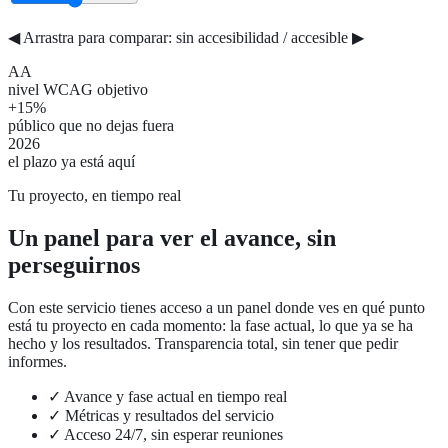
◀ Arrastra para comparar: sin accesibilidad / accesible ▶
AA
nivel WCAG objetivo
+15%
público que no dejas fuera
2026
el plazo ya está aquí
Tu proyecto, en tiempo real
Un panel para ver el avance, sin
perseguirnos
Con este servicio tienes acceso a un panel donde ves en qué punto
está tu proyecto en cada momento: la fase actual, lo que ya se ha
hecho y los resultados. Transparencia total, sin tener que pedir
informes.
✓
Avance y fase actual en tiempo real
✓
Métricas y resultados del servicio
✓
Acceso 24/7, sin esperar reuniones