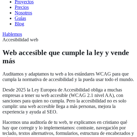
Proyectos
Precios
Nosotros
Guías
Blog
Hablemos
Accesibilidad web
Web accesible que cumple la ley y vende
más
Auditamos y adaptamos tu web a los estándares WCAG para que
cumpla la normativa de accesibilidad y la pueda usar todo el mundo.
Desde 2025 la Ley Europea de Accesibilidad obliga a muchas
empresas a tener su web accesible (WCAG 2.1 nivel AA), con
sanciones para quien no cumpla. Pero la accesibilidad no es solo
cumplir: una web accesible llega a más personas, mejora la
experiencia y ayuda al SEO.
Hacemos una auditoría de tu web, te explicamos en cristiano qué
hay que corregir y lo implementamos: contraste, navegación por
teclado, textos alternativos, formularios, estructura de encabezados y