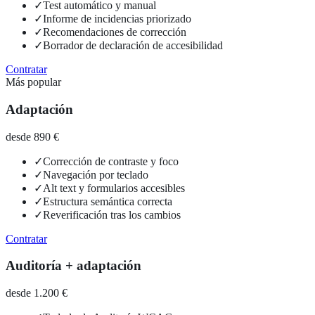
✓
Test automático y manual
✓
Informe de incidencias priorizado
✓
Recomendaciones de corrección
✓
Borrador de declaración de accesibilidad
Contratar
Más popular
Adaptación
desde 890 €
✓
Corrección de contraste y foco
✓
Navegación por teclado
✓
Alt text y formularios accesibles
✓
Estructura semántica correcta
✓
Reverificación tras los cambios
Contratar
Auditoría + adaptación
desde 1.200 €