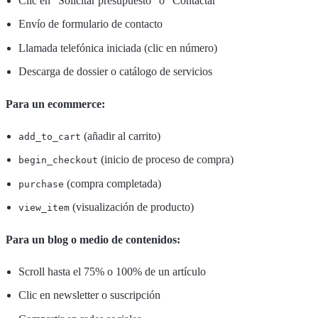
Clic en "Solicitar presupuesto" o "Contactar"
Envío de formulario de contacto
Llamada telefónica iniciada (clic en número)
Descarga de dossier o catálogo de servicios
Para un ecommerce:
(añadir al carrito)
add_to_cart
(inicio de proceso de compra)
begin_checkout
(compra completada)
purchase
(visualización de producto)
view_item
Para un blog o medio de contenidos:
Scroll hasta el 75% o 100% de un artículo
Clic en newsletter o suscripción