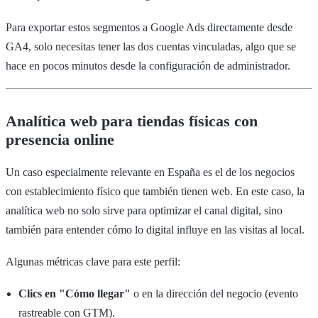
Para exportar estos segmentos a Google Ads directamente desde
GA4, solo necesitas tener las dos cuentas vinculadas, algo que se
hace en pocos minutos desde la configuración de administrador.
Analítica web para tiendas físicas con
presencia online
Un caso especialmente relevante en España es el de los negocios
con establecimiento físico que también tienen web. En este caso, la
analítica web no solo sirve para optimizar el canal digital, sino
también para entender cómo lo digital influye en las visitas al local.
Algunas métricas clave para este perfil:
Clics en "Cómo llegar"
o en la dirección del negocio (evento
rastreable con GTM).