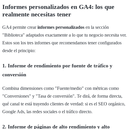
Informes personalizados en GA4: los que
realmente necesitas tener
GA4 permite crear
informes personalizados
en la sección
"Biblioteca" adaptados exactamente a lo que tu negocio necesita ver.
Estos son los tres informes que recomendamos tener configurados
desde el principio:
1. Informe de rendimiento por fuente de tráfico y
conversión
Combina dimensiones como "Fuente/medio" con métricas como
"Conversiones" y "Tasa de conversión". Te dirá, de forma directa,
qué canal te está trayendo clientes de verdad: si es el SEO orgánico,
Google Ads, las redes sociales o el tráfico directo.
2. Informe de páginas de alto rendimiento y alto