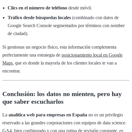
Clics en el número de teléfono
desde móvil.
Tráfico desde búsquedas locales
(combinado con datos de
Google Search Console segmentados por términos con nombre
de ciudad).
Si gestionas un negocio físico, esta información complementa
perfectamente una estrategia de
posicionamiento local en Google
Maps
, que es donde la mayoría de los clientes locales te van a
encontrar.
Conclusión: los datos no mienten, pero hay
que saber escucharlos
La
analítica web para empresas en España
no es un privilegio
reservado a las grandes corporaciones con equipos de data science.
GA4, bien configurado y con una rutina de revisión constante, es