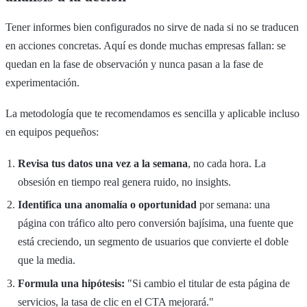
Tener informes bien configurados no sirve de nada si no se traducen
en acciones concretas. Aquí es donde muchas empresas fallan: se
quedan en la fase de observación y nunca pasan a la fase de
experimentación.
La metodología que te recomendamos es sencilla y aplicable incluso
en equipos pequeños:
Revisa tus datos una vez a la semana
, no cada hora. La
obsesión en tiempo real genera ruido, no insights.
Identifica una anomalía o oportunidad
por semana: una
página con tráfico alto pero conversión bajísima, una fuente que
está creciendo, un segmento de usuarios que convierte el doble
que la media.
Formula una hipótesis:
"Si cambio el titular de esta página de
servicios, la tasa de clic en el CTA mejorará."