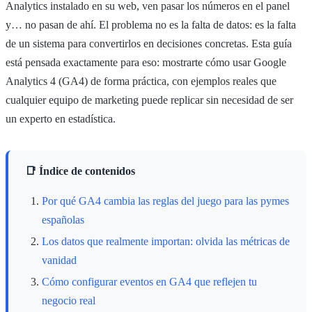
Analytics instalado en su web, ven pasar los números en el panel
y… no pasan de ahí. El problema no es la falta de datos: es la falta
de un sistema para convertirlos en decisiones concretas. Esta guía
está pensada exactamente para eso: mostrarte cómo usar Google
Analytics 4 (GA4) de forma práctica, con ejemplos reales que
cualquier equipo de marketing puede replicar sin necesidad de ser
un experto en estadística.
📑 Índice de contenidos
Por qué GA4 cambia las reglas del juego para las pymes
españolas
Los datos que realmente importan: olvida las métricas de
vanidad
Cómo configurar eventos en GA4 que reflejen tu
negocio real