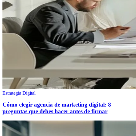
Estrategia Digital
Cómo elegir agencia de marketing digital: 8
preguntas que debes hacer antes de firmar