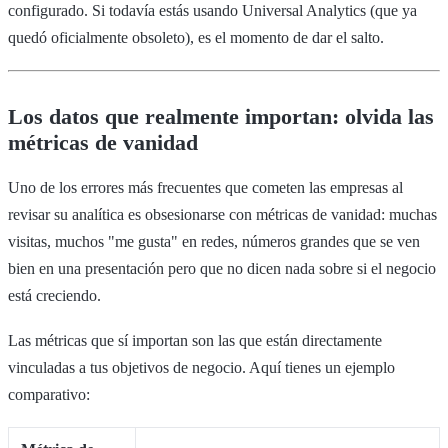
configurado. Si todavía estás usando Universal Analytics (que ya
quedó oficialmente obsoleto), es el momento de dar el salto.
Los datos que realmente importan: olvida las
métricas de vanidad
Uno de los errores más frecuentes que cometen las empresas al
revisar su analítica es obsesionarse con métricas de vanidad: muchas
visitas, muchos "me gusta" en redes, números grandes que se ven
bien en una presentación pero que no dicen nada sobre si el negocio
está creciendo.
Las métricas que sí importan son las que están directamente
vinculadas a tus objetivos de negocio. Aquí tienes un ejemplo
comparativo: