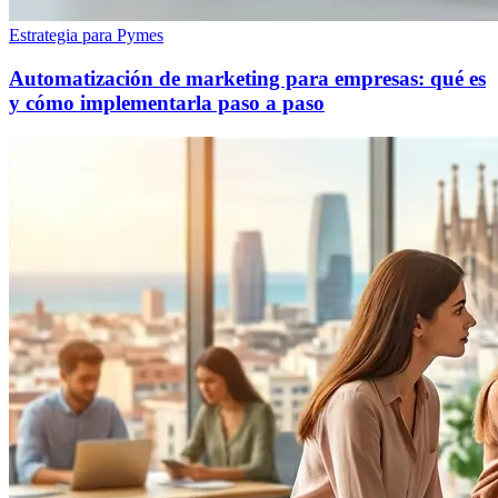
Estrategia para Pymes
Automatización de marketing para empresas: qué es
y cómo implementarla paso a paso