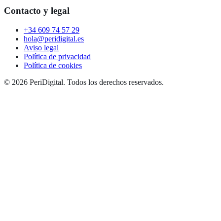
Contacto y legal
+34 609 74 57 29
hola@peridigital.es
Aviso legal
Política de privacidad
Política de cookies
©
2026
PeriDigital. Todos los derechos reservados.