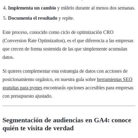
Implementa un cambio
y mídelo durante al menos dos semanas.
Documenta el resultado
y repite.
Este proceso, conocido como ciclo de optimización CRO
(Conversion Rate Optimization), es el que diferencia a las empresas
que crecen de forma sostenida de las que simplemente acumulan
datos.
Si quieres complementar esta estrategia de datos con acciones de
posicionamiento orgánico, en nuestra guía sobre
herramientas SEO
gratuitas para pymes
encontrarás opciones accesibles para empresas
con presupuesto ajustado.
Segmentación de audiencias en GA4: conoce
quién te visita de verdad