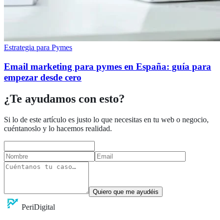
Estrategia para Pymes
Email marketing para pymes en España: guía para
empezar desde cero
¿Te ayudamos con esto?
Si lo de este artículo es justo lo que necesitas en tu web o negocio,
cuéntanoslo y lo hacemos realidad.
Quiero que me ayudéis
Peri
Digital