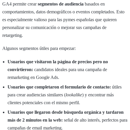
GA4 permite crear
segmentos de audiencia
basados en
comportamientos, datos demográficos o eventos completados. Esto
es especialmente valioso para las pymes españolas que quieren
personalizar su comunicación o mejorar sus campañas de
retargeting.
Algunos segmentos útiles para empezar:
Usuarios que visitaron la página de precios pero no
convirtieron:
candidatos ideales para una campaña de
remarketing en Google Ads.
Usuarios que completaron el formulario de contacto:
útiles
para crear audiencias similares (
lookalike
) y encontrar más
clientes potenciales con el mismo perfil.
Usuarios que llegaron desde búsqueda orgánica y tardaron
más de 2 minutos en la web:
señal de alto interés, perfectos para
campañas de email marketing.