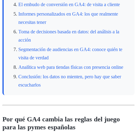
El embudo de conversión en GA4: de visita a cliente
Informes personalizados en GA4: los que realmente
necesitas tener
Toma de decisiones basada en datos: del análisis a la
acción
Segmentación de audiencias en GA4: conoce quién te
visita de verdad
Analítica web para tiendas físicas con presencia online
Conclusión: los datos no mienten, pero hay que saber
escucharlos
Por qué GA4 cambia las reglas del juego
para las pymes españolas