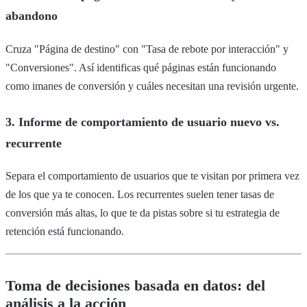
abandono
Cruza "Página de destino" con "Tasa de rebote por interacción" y
"Conversiones". Así identificas qué páginas están funcionando
como imanes de conversión y cuáles necesitan una revisión urgente.
3. Informe de comportamiento de usuario nuevo vs.
recurrente
Separa el comportamiento de usuarios que te visitan por primera vez
de los que ya te conocen. Los recurrentes suelen tener tasas de
conversión más altas, lo que te da pistas sobre si tu estrategia de
retención está funcionando.
Toma de decisiones basada en datos: del
análisis a la acción