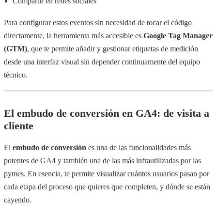
Compartir en redes sociales
Para configurar estos eventos sin necesidad de tocar el código
directamente, la herramienta más accesible es
Google Tag Manager
(GTM)
, que te permite añadir y gestionar etiquetas de medición
desde una interfaz visual sin depender continuamente del equipo
técnico.
El embudo de conversión en GA4: de visita a
cliente
El
embudo de conversión
es una de las funcionalidades más
potentes de GA4 y también una de las más infrautilizadas por las
pymes. En esencia, te permite visualizar cuántos usuarios pasan por
cada etapa del proceso que quieres que completen, y dónde se están
cayendo.