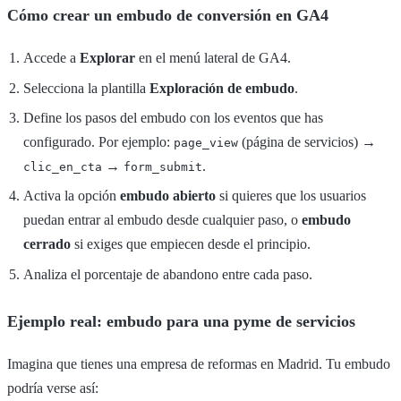
Cómo crear un embudo de conversión en GA4
Accede a
Explorar
en el menú lateral de GA4.
Selecciona la plantilla
Exploración de embudo
.
Define los pasos del embudo con los eventos que has
configurado. Por ejemplo:
(página de servicios) →
page_view
→
.
clic_en_cta
form_submit
Activa la opción
embudo abierto
si quieres que los usuarios
puedan entrar al embudo desde cualquier paso, o
embudo
cerrado
si exiges que empiecen desde el principio.
Analiza el porcentaje de abandono entre cada paso.
Ejemplo real: embudo para una pyme de servicios
Imagina que tienes una empresa de reformas en Madrid. Tu embudo
podría verse así: