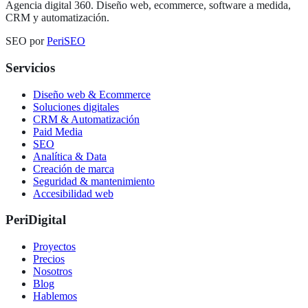
Agencia digital 360. Diseño web, ecommerce, software a medida,
CRM y automatización.
SEO por
PeriSEO
Servicios
Diseño web & Ecommerce
Soluciones digitales
CRM & Automatización
Paid Media
SEO
Analítica & Data
Creación de marca
Seguridad & mantenimiento
Accesibilidad web
PeriDigital
Proyectos
Precios
Nosotros
Blog
Hablemos