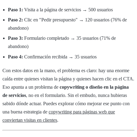
Paso 1:
Visita a la página de servicios → 500 usuarios
Paso 2:
Clic en "Pedir presupuesto" → 120 usuarios (76% de
abandono)
Paso 3:
Formulario completado → 35 usuarios (71% de
abandono)
Paso 4:
Confirmación recibida → 35 usuarios
Con estos datos en la mano, el problema es claro: hay una enorme
caída entre quienes visitan la página y quienes hacen clic en el CTA.
Eso apunta a un problema de
copywriting o diseño en la página
de servicios
, no en el formulario. Sin el embudo, nunca hubieras
sabido dónde actuar. Puedes explorar cómo mejorar ese punto con
una buena estrategia de
copywriting para páginas web que
conviertan visitas en clientes
.