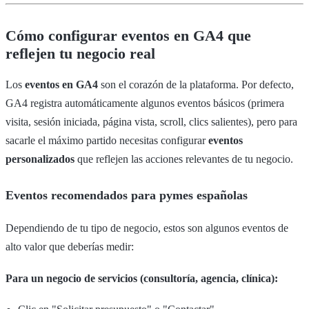
Cómo configurar eventos en GA4 que
reflejen tu negocio real
Los
eventos en GA4
son el corazón de la plataforma. Por defecto,
GA4 registra automáticamente algunos eventos básicos (primera
visita, sesión iniciada, página vista, scroll, clics salientes), pero para
sacarle el máximo partido necesitas configurar
eventos
personalizados
que reflejen las acciones relevantes de tu negocio.
Eventos recomendados para pymes españolas
Dependiendo de tu tipo de negocio, estos son algunos eventos de
alto valor que deberías medir:
Para un negocio de servicios (consultoría, agencia, clínica):