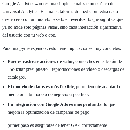
Google Analytics 4 no es una simple actualización estética de
Universal Analytics. Es una plataforma de medición rediseñada
desde cero con un modelo basado en
eventos
, lo que significa que
ya no mide solo páginas vistas, sino cada interacción significativa
del usuario con tu web o app.
Para una pyme española, esto tiene implicaciones muy concretas:
Puedes rastrear acciones de valor
, como clics en el botón de
"Solicitar presupuesto", reproducciones de vídeo o descargas de
catálogos.
El modelo de datos es más flexible
, permitiéndote adaptar la
medición a tu modelo de negocio específico.
La integración con Google Ads es más profunda
, lo que
mejora la optimización de campañas de pago.
El primer paso es asegurarse de tener GA4 correctamente