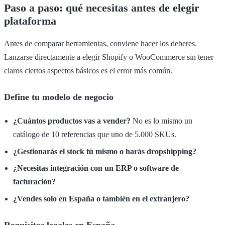
Paso a paso: qué necesitas antes de elegir
plataforma
Antes de comparar herramientas, conviene hacer los deberes.
Lanzarse directamente a elegir Shopify o WooCommerce sin tener
claros ciertos aspectos básicos es el error más común.
Define tu modelo de negocio
¿Cuántos productos vas a vender?
No es lo mismo un
catálogo de 10 referencias que uno de 5.000 SKUs.
¿Gestionarás el stock tú mismo o harás dropshipping?
¿Necesitas integración con un ERP o software de
facturación?
¿Vendes solo en España o también en el extranjero?
Requisitos legales en España