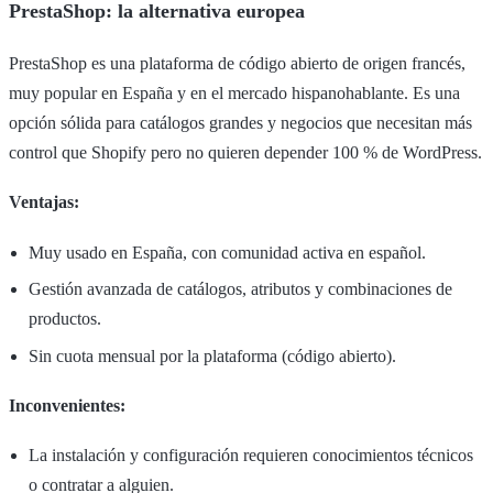
PrestaShop: la alternativa europea
PrestaShop es una plataforma de código abierto de origen francés,
muy popular en España y en el mercado hispanohablante. Es una
opción sólida para catálogos grandes y negocios que necesitan más
control que Shopify pero no quieren depender 100 % de WordPress.
Ventajas:
Muy usado en España, con comunidad activa en español.
Gestión avanzada de catálogos, atributos y combinaciones de
productos.
Sin cuota mensual por la plataforma (código abierto).
Inconvenientes:
La instalación y configuración requieren conocimientos técnicos
o contratar a alguien.