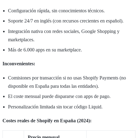
Configuración rápida, sin conocimientos técnicos.
Soporte 24/7 en inglés (con recursos crecientes en español).
Integración nativa con redes sociales, Google Shopping y
marketplaces.
Más de 6.000 apps en su marketplace.
Inconvenientes:
Comisiones por transacción si no usas Shopify Payments (no
disponible en España para todas las entidades).
El coste mensual puede dispararse con apps de pago.
Personalización limitada sin tocar código Liquid.
Costes reales de Shopify en España (2024):
Precio mensual