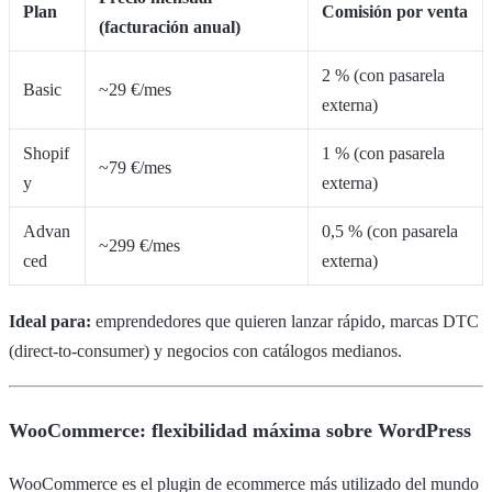
Plan
Comisión por venta
(facturación anual)
2 % (con pasarela
Basic
~29 €/mes
externa)
Shopif
1 % (con pasarela
~79 €/mes
y
externa)
Advan
0,5 % (con pasarela
~299 €/mes
ced
externa)
Ideal para:
emprendedores que quieren lanzar rápido, marcas DTC
(direct-to-consumer) y negocios con catálogos medianos.
WooCommerce: flexibilidad máxima sobre WordPress
WooCommerce es el plugin de ecommerce más utilizado del mundo