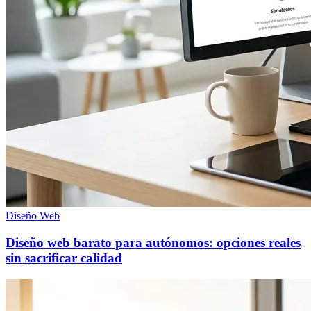
Diseño Web
Diseño web barato para autónomos: opciones reales
sin sacrificar calidad