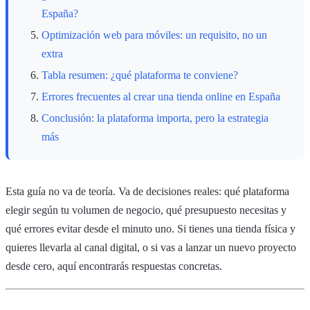
España?
Optimización web para móviles: un requisito, no un
extra
Tabla resumen: ¿qué plataforma te conviene?
Errores frecuentes al crear una tienda online en España
Conclusión: la plataforma importa, pero la estrategia
más
Esta guía no va de teoría. Va de decisiones reales: qué plataforma
elegir según tu volumen de negocio, qué presupuesto necesitas y
qué errores evitar desde el minuto uno. Si tienes una tienda física y
quieres llevarla al canal digital, o si vas a lanzar un nuevo proyecto
desde cero, aquí encontrarás respuestas concretas.