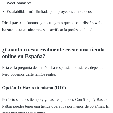
WooCommerce.
Escalabilidad más limitada para proyectos ambiciosos.
Ideal para:
autónomos y micropymes que buscan
diseño web
barato para autónomos
sin sacrificar la profesionalidad.
¿Cuánto cuesta realmente crear una tienda
online en España?
Esta es la pregunta del millón. La respuesta honesta es: depende.
Pero podemos darte rangos reales.
Opción 1: Hazlo tú mismo (DIY)
Perfecto si tienes tiempo y ganas de aprender. Con Shopify Basic o
Palbin puedes tener una tienda operativa por menos de 50 €/mes. El