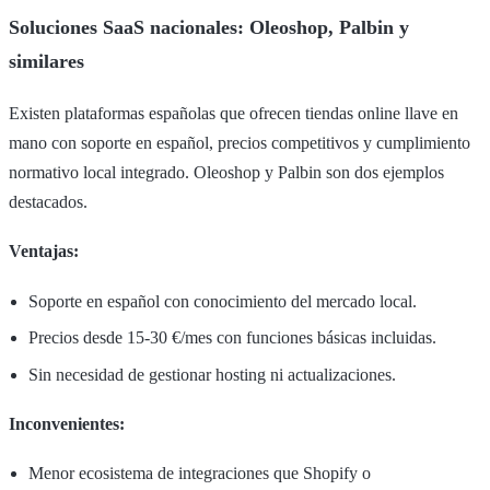
Soluciones SaaS nacionales: Oleoshop, Palbin y
similares
Existen plataformas españolas que ofrecen tiendas online llave en
mano con soporte en español, precios competitivos y cumplimiento
normativo local integrado. Oleoshop y Palbin son dos ejemplos
destacados.
Ventajas:
Soporte en español con conocimiento del mercado local.
Precios desde 15-30 €/mes con funciones básicas incluidas.
Sin necesidad de gestionar hosting ni actualizaciones.
Inconvenientes:
Menor ecosistema de integraciones que Shopify o