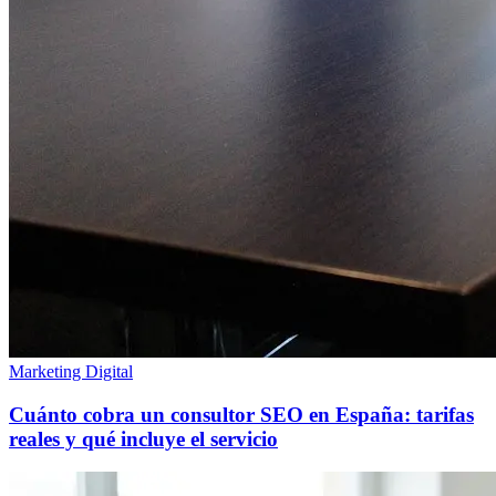
Marketing Digital
Cuánto cobra un consultor SEO en España: tarifas
reales y qué incluye el servicio