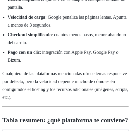
pantalla.
Velocidad de carga
: Google penaliza las páginas lentas. Apunta
a menos de 3 segundos.
Checkout simplificado
: cuantos menos pasos, menor abandono
del carrito.
Pago con un clic
: integración con Apple Pay, Google Pay o
Bizum.
Cualquiera de las plataformas mencionadas ofrece temas responsive
por defecto, pero la velocidad depende mucho de cómo estén
configurados el hosting y los recursos adicionales (imágenes, scripts,
etc.).
Tabla resumen: ¿qué plataforma te conviene?