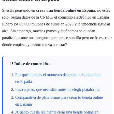
Si estás pensando en
crear una tienda online en España
, no estás
solo. Según datos de la CNMC, el comercio electrónico en España
superó los 80.000 millones de euros en 2023 y la tendencia sigue al
alza. Sin embargo, muchas pymes y autónomos se quedan
paralizados ante una pregunta que parece sencilla pero no lo es: ¿por
dónde empiezo y cuánto me va a costar?
📑 Índice de contenidos
Por qué ahora es el momento de crear tu tienda online
en España
Paso a paso: qué necesitas antes de elegir plataforma
Comparativa de plataformas para crear tu tienda online
en España
¿Cuánto cuesta realmente crear una tienda online en