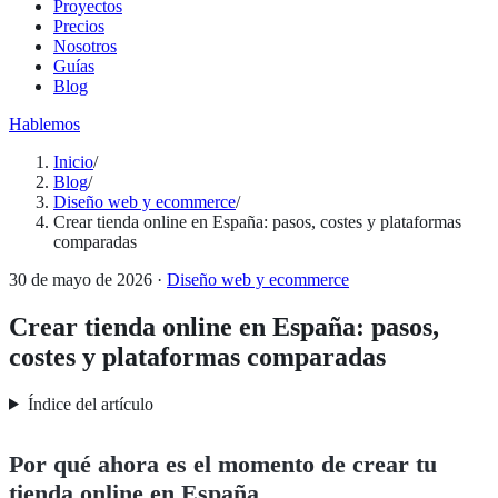
Proyectos
Precios
Nosotros
Guías
Blog
Hablemos
Inicio
/
Blog
/
Diseño web y ecommerce
/
Crear tienda online en España: pasos, costes y plataformas
comparadas
30 de mayo de 2026
·
Diseño web y ecommerce
Crear tienda online en España: pasos,
costes y plataformas comparadas
Índice del artículo
Por qué ahora es el momento de crear tu
tienda online en España