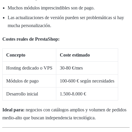
Muchos módulos imprescindibles son de pago.
Las actualizaciones de versión pueden ser problemáticas si hay
mucha personalización.
Costes reales de PrestaShop:
Concepto
Coste estimado
Hosting dedicado o VPS
30-80 €/mes
Módulos de pago
100-600 € según necesidades
Desarrollo inicial
1.500-8.000 €
Ideal para:
negocios con catálogos amplios y volumen de pedidos
medio-alto que buscan independencia tecnológica.