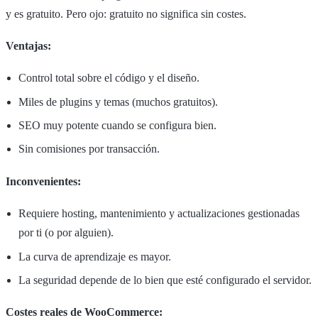
y es gratuito. Pero ojo: gratuito no significa sin costes.
Ventajas:
Control total sobre el código y el diseño.
Miles de plugins y temas (muchos gratuitos).
SEO muy potente cuando se configura bien.
Sin comisiones por transacción.
Inconvenientes:
Requiere hosting, mantenimiento y actualizaciones gestionadas
por ti (o por alguien).
La curva de aprendizaje es mayor.
La seguridad depende de lo bien que esté configurado el servidor.
Costes reales de WooCommerce: