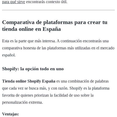
para qué sirve
encontrarás contexto útil.
Comparativa de plataformas para crear tu
tienda online en España
Esta es la parte que más interesa. A continuación encontrarás una
comparativa honesta de las plataformas más utilizadas en el mercado
español.
Shopify: la opción todo en uno
Tienda online Shopify España
es una combinación de palabras
que cada vez se busca más, y con razón. Shopify es la plataforma
favorita de quienes priorizan la facilidad de uso sobre la
personalización extrema.
Ventajas: