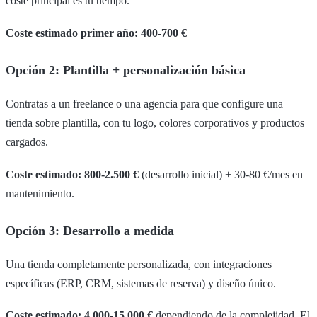
coste principal es tu tiempo.
Coste estimado primer año: 400-700 €
Opción 2: Plantilla + personalización básica
Contratas a un freelance o una agencia para que configure una
tienda sobre plantilla, con tu logo, colores corporativos y productos
cargados.
Coste estimado: 800-2.500 €
(desarrollo inicial) + 30-80 €/mes en
mantenimiento.
Opción 3: Desarrollo a medida
Una tienda completamente personalizada, con integraciones
específicas (ERP, CRM, sistemas de reserva) y diseño único.
Coste estimado: 4.000-15.000 €
dependiendo de la complejidad. El