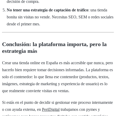
decisión de compra.
No tener una estrategia de captación de tráfico
: una tienda
bonita sin visitas no vende. Necesitas SEO, SEM o redes sociales
desde el primer mes.
Conclusión: la plataforma importa, pero la
estrategia más
Crear una tienda online en España es más accesible que nunca, pero
hacerlo bien requiere tomar decisiones informadas. La plataforma es
solo el contenedor: lo que llena ese contenedor (productos, textos,
imágenes, estrategia de marketing y experiencia de usuario) es lo
que realmente convierte visitas en ventas.
Si estás en el punto de decidir si gestionar este proceso internamente
o con ayuda externa, en
PeriDigital
trabajamos con pymes y