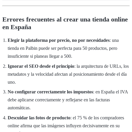
Errores frecuentes al crear una tienda online
en España
Elegir la plataforma por precio, no por necesidades
: una
tienda en Palbin puede ser perfecta para 50 productos, pero
insuficiente si planeas llegar a 500.
Ignorar el SEO desde el principio
: la arquitectura de URLs, los
metadatos y la velocidad afectan al posicionamiento desde el día
uno.
No configurar correctamente los impuestos
: en España el IVA
debe aplicarse correctamente y reflejarse en las facturas
automáticas.
Descuidar las fotos de producto
: el 75 % de los compradores
online afirma que las imágenes influyen decisivamente en su