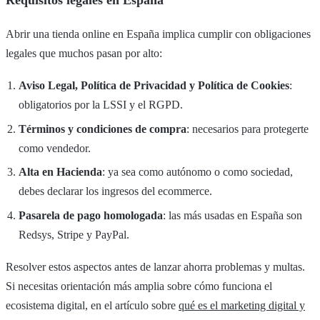
Abrir una tienda online en España implica cumplir con obligaciones
legales que muchos pasan por alto:
Aviso Legal, Política de Privacidad y Política de Cookies
:
obligatorios por la LSSI y el RGPD.
Términos y condiciones de compra
: necesarios para protegerte
como vendedor.
Alta en Hacienda
: ya sea como autónomo o como sociedad,
debes declarar los ingresos del ecommerce.
Pasarela de pago homologada
: las más usadas en España son
Redsys, Stripe y PayPal.
Resolver estos aspectos antes de lanzar ahorra problemas y multas.
Si necesitas orientación más amplia sobre cómo funciona el
ecosistema digital, en el artículo sobre
qué es el marketing digital y