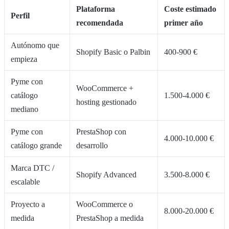
Plataforma
Coste estimado
Perfil
recomendada
primer año
Autónomo que
Shopify Basic o Palbin
400-900 €
empieza
Pyme con
WooCommerce +
catálogo
1.500-4.000 €
hosting gestionado
mediano
Pyme con
PrestaShop con
4.000-10.000 €
catálogo grande
desarrollo
Marca DTC /
Shopify Advanced
3.500-8.000 €
escalable
Proyecto a
WooCommerce o
8.000-20.000 €
medida
PrestaShop a medida