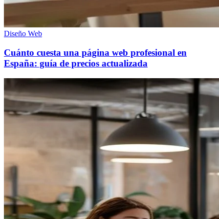
Diseño Web
Cuánto cuesta una página web profesional en
España: guía de precios actualizada