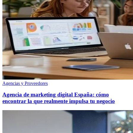
Agencias y Proveedores
Agencia de marketing digital España: cómo
encontrar la que realmente impulsa tu negocio