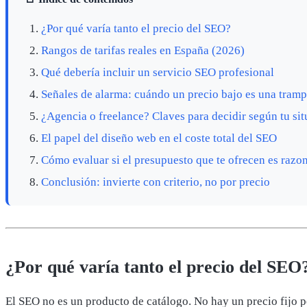
¿Por qué varía tanto el precio del SEO?
Rangos de tarifas reales en España (2026)
Qué debería incluir un servicio SEO profesional
Señales de alarma: cuándo un precio bajo es una tram
¿Agencia o freelance? Claves para decidir según tu si
El papel del diseño web en el coste total del SEO
Cómo evaluar si el presupuesto que te ofrecen es razo
Conclusión: invierte con criterio, no por precio
¿Por qué varía tanto el precio del SEO
El SEO no es un producto de catálogo. No hay un precio fijo p