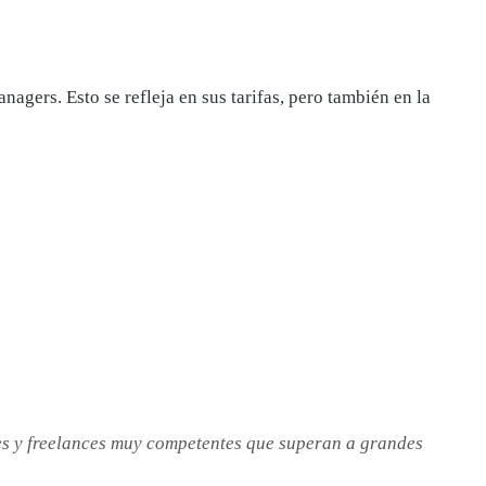
agers. Esto se refleja en sus tarifas, pero también en la
res y freelances muy competentes que superan a grandes