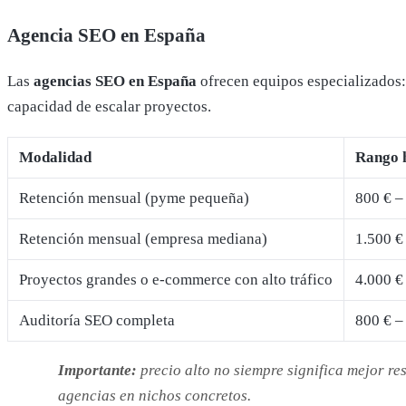
Agencia SEO en España
Las
agencias SEO en España
ofrecen equipos especializados: t
capacidad de escalar proyectos.
Modalidad
Rango 
Retención mensual (pyme pequeña)
800 € –
Retención mensual (empresa mediana)
1.500 €
Proyectos grandes o e-commerce con alto tráfico
4.000 €
Auditoría SEO completa
800 € –
Importante:
precio alto no siempre significa mejor r
agencias en nichos concretos.