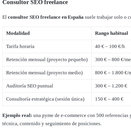
Consultor SEO freelance
El
consultor SEO freelance en España
suele trabajar solo o 
Modalidad
Rango habitual
Tarifa horaria
40 € – 100 €/h
Retención mensual (proyecto pequeño)
300 € – 800 €/me
Retención mensual (proyecto medio)
800 € – 1.800 €/
Auditoría SEO puntual
300 € – 1.200 €
Consultoría estratégica (sesión única)
150 € – 400 €
Ejemplo real:
una pyme de e-commerce con 500 referencias y 
técnica, contenido y seguimiento de posiciones.