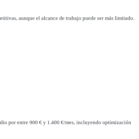
titivas, aunque el alcance de trabajo puede ser más limitado.
dio por entre 900 € y 1.400 €/mes, incluyendo optimización