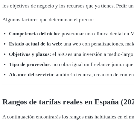
los objetivos de negocio y los recursos que ya tienes. Pedir u
Algunos factores que determinan el precio:
Competencia del nicho
: posicionar una clínica dental en 
Estado actual de la web
: una web con penalizaciones, mala
Objetivos y plazos
: el SEO es una inversión a medio-largo
Tipo de proveedor
: no cobra igual un freelance junior qu
Alcance del servicio
: auditoría técnica, creación de cont
Rangos de tarifas reales en España (20
A continuación encontrarás los rangos más habituales en el m