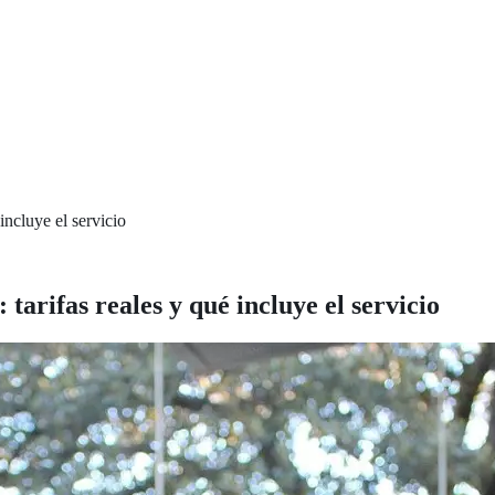
ncluye el servicio
arifas reales y qué incluye el servicio