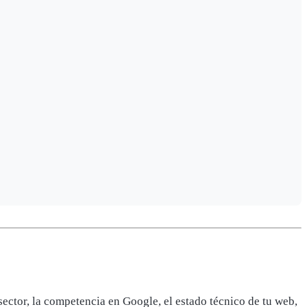
sector, la competencia en Google, el estado técnico de tu web,