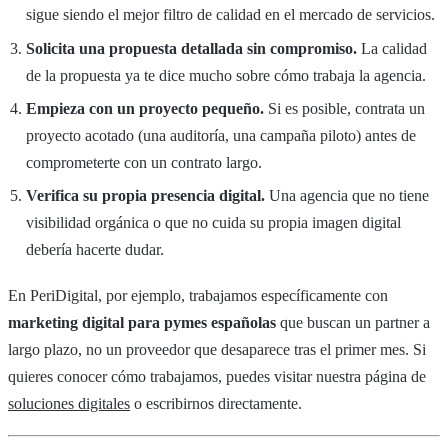
sigue siendo el mejor filtro de calidad en el mercado de servicios.
Solicita una propuesta detallada sin compromiso.
La calidad
de la propuesta ya te dice mucho sobre cómo trabaja la agencia.
Empieza con un proyecto pequeño.
Si es posible, contrata un
proyecto acotado (una auditoría, una campaña piloto) antes de
comprometerte con un contrato largo.
Verifica su propia presencia digital.
Una agencia que no tiene
visibilidad orgánica o que no cuida su propia imagen digital
debería hacerte dudar.
En PeriDigital, por ejemplo, trabajamos específicamente con
marketing digital para pymes españolas
que buscan un partner a
largo plazo, no un proveedor que desaparece tras el primer mes. Si
quieres conocer cómo trabajamos, puedes visitar nuestra página de
soluciones digitales
o escribirnos directamente.