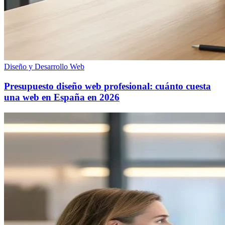
Diseño y Desarrollo Web
Presupuesto diseño web profesional: cuánto cuesta
una web en España en 2026