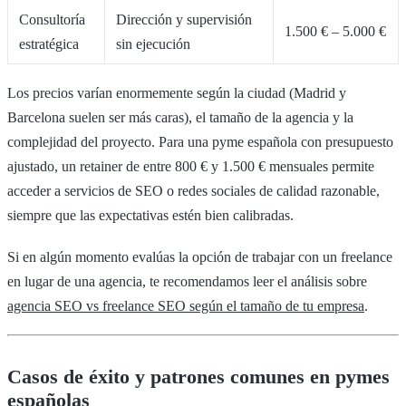
Consultoría
Dirección y supervisión
1.500 € – 5.000 €
estratégica
sin ejecución
Los precios varían enormemente según la ciudad (Madrid y
Barcelona suelen ser más caras), el tamaño de la agencia y la
complejidad del proyecto. Para una pyme española con presupuesto
ajustado, un retainer de entre 800 € y 1.500 € mensuales permite
acceder a servicios de SEO o redes sociales de calidad razonable,
siempre que las expectativas estén bien calibradas.
Si en algún momento evalúas la opción de trabajar con un freelance
en lugar de una agencia, te recomendamos leer el análisis sobre
agencia SEO vs freelance SEO según el tamaño de tu empresa
.
Casos de éxito y patrones comunes en pymes
españolas