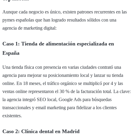
Aunque cada negocio es único, existen patrones recurrentes en las
pymes españolas que han logrado resultados sólidos con una
agencia de marketing digital:
Caso 1: Tienda de alimentación especializada en
España
Una tienda física con presencia en varias ciudades contrató una
agencia para mejorar su posicionamiento local y lanzar su tienda
online. En 18 meses, el tráfico orgánico se multiplicó por 4 y las
ventas online representaron el 30 % de la facturación total. La clave:
la agencia integró SEO local, Google Ads para búsquedas
transaccionales y email marketing para fidelizar a los clientes
existentes.
Caso 2: Clínica dental en Madrid