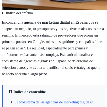
Índice del artículo
Encontrar una
agencia de marketing digital en España
que se
adapte a tu negocio, tu presupuesto y tus objetivos reales no es tarea
sencilla. El mercado está saturado de proveedores que prometen
primeros puestos en Google, miles de seguidores y campañas "que
se pagan solas". La realidad, especialmente para pymes y
autónomos, es bastante más compleja. Este artículo analiza el
ecosistema de agencias digitales en España, te da criterios de
selección claros y te ayuda a identificar el socio estratégico que tu
negocio necesita a largo plazo.
📑 Índice de contenidos
El ecosistema de las agencias de marketing digital en