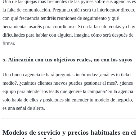
Una de las quejas más frecuentes de las pymes sobre sus agencias es
la falta de comunicación. Pregunta quién será tu interlocutor directo,
con qué frecuencia tendréis reuniones de seguimiento y qué
herramientas usaréis para coordinarse. Si en la fase de ventas ya hay
dificultades para hablar con alguien, imagina cómo será después de
firmar.
5. Alineación con tus objetivos reales, no con los suyos
Una buena agencia te hará preguntas incómodas: ¿cuál es tu ticket
medio?, ¿cuántos clientes nuevos puedes gestionar al mes?, ¿tienes
equipo para atender los leads que genere la campaña? Si la agencia
solo habla de clics y posiciones sin entender tu modelo de negocio,
es una señal de alerta.
Modelos de servicio y precios habituales en el