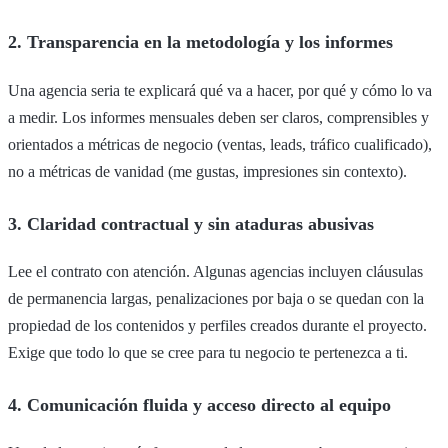
2. Transparencia en la metodología y los informes
Una agencia seria te explicará qué va a hacer, por qué y cómo lo va
a medir. Los informes mensuales deben ser claros, comprensibles y
orientados a métricas de negocio (ventas, leads, tráfico cualificado),
no a métricas de vanidad (me gustas, impresiones sin contexto).
3. Claridad contractual y sin ataduras abusivas
Lee el contrato con atención. Algunas agencias incluyen cláusulas
de permanencia largas, penalizaciones por baja o se quedan con la
propiedad de los contenidos y perfiles creados durante el proyecto.
Exige que todo lo que se cree para tu negocio te pertenezca a ti.
4. Comunicación fluida y acceso directo al equipo