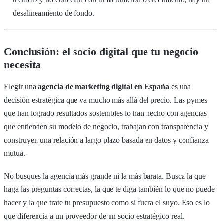
desalineamiento de fondo.
Conclusión: el socio digital que tu negocio
necesita
Elegir una
agencia de marketing digital en España
es una
decisión estratégica que va mucho más allá del precio. Las pymes
que han logrado resultados sostenibles lo han hecho con agencias
que entienden su modelo de negocio, trabajan con transparencia y
construyen una relación a largo plazo basada en datos y confianza
mutua.
No busques la agencia más grande ni la más barata. Busca la que
haga las preguntas correctas, la que te diga también lo que no puede
hacer y la que trate tu presupuesto como si fuera el suyo. Eso es lo
que diferencia a un proveedor de un socio estratégico real.