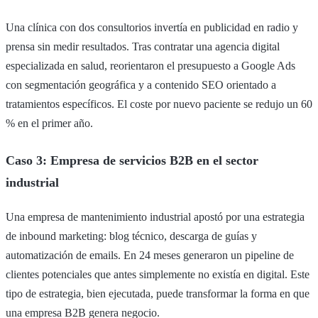
Una clínica con dos consultorios invertía en publicidad en radio y
prensa sin medir resultados. Tras contratar una agencia digital
especializada en salud, reorientaron el presupuesto a Google Ads
con segmentación geográfica y a contenido SEO orientado a
tratamientos específicos. El coste por nuevo paciente se redujo un 60
% en el primer año.
Caso 3: Empresa de servicios B2B en el sector
industrial
Una empresa de mantenimiento industrial apostó por una estrategia
de inbound marketing: blog técnico, descarga de guías y
automatización de emails. En 24 meses generaron un pipeline de
clientes potenciales que antes simplemente no existía en digital. Este
tipo de estrategia, bien ejecutada, puede transformar la forma en que
una empresa B2B genera negocio.