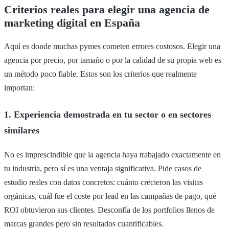
Criterios reales para elegir una agencia de
marketing digital en España
Aquí es donde muchas pymes cometen errores costosos. Elegir una
agencia por precio, por tamaño o por la calidad de su propia web es
un método poco fiable. Estos son los criterios que realmente
importan:
1. Experiencia demostrada en tu sector o en sectores
similares
No es imprescindible que la agencia haya trabajado exactamente en
tu industria, pero sí es una ventaja significativa. Pide casos de
estudio reales con datos concretos: cuánto crecieron las visitas
orgánicas, cuál fue el coste por lead en las campañas de pago, qué
ROI obtuvieron sus clientes. Desconfía de los portfolios llenos de
marcas grandes pero sin resultados cuantificables.