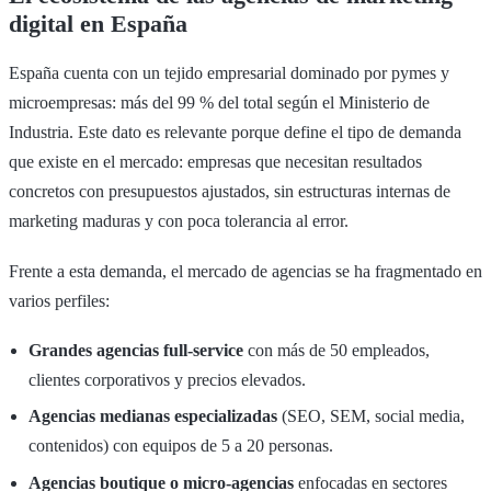
digital en España
España cuenta con un tejido empresarial dominado por pymes y
microempresas: más del 99 % del total según el Ministerio de
Industria. Este dato es relevante porque define el tipo de demanda
que existe en el mercado: empresas que necesitan resultados
concretos con presupuestos ajustados, sin estructuras internas de
marketing maduras y con poca tolerancia al error.
Frente a esta demanda, el mercado de agencias se ha fragmentado en
varios perfiles:
Grandes agencias full-service
con más de 50 empleados,
clientes corporativos y precios elevados.
Agencias medianas especializadas
(SEO, SEM, social media,
contenidos) con equipos de 5 a 20 personas.
Agencias boutique o micro-agencias
enfocadas en sectores