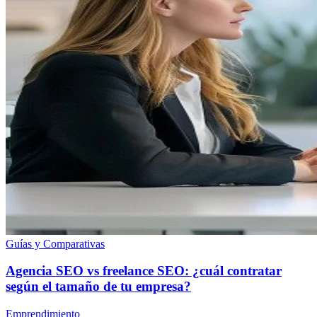
Guías y Comparativas
Agencia SEO vs freelance SEO: ¿cuál contratar
según el tamaño de tu empresa?
Emprendimiento