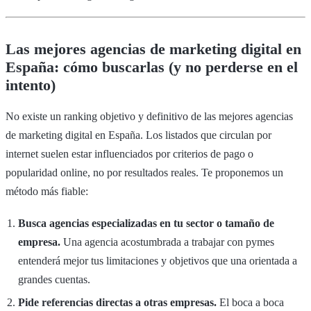
Las mejores agencias de marketing digital en
España: cómo buscarlas (y no perderse en el
intento)
No existe un ranking objetivo y definitivo de las mejores agencias
de marketing digital en España. Los listados que circulan por
internet suelen estar influenciados por criterios de pago o
popularidad online, no por resultados reales. Te proponemos un
método más fiable:
Busca agencias especializadas en tu sector o tamaño de
empresa.
Una agencia acostumbrada a trabajar con pymes
entenderá mejor tus limitaciones y objetivos que una orientada a
grandes cuentas.
Pide referencias directas a otras empresas.
El boca a boca