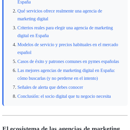
España
Qué servicios ofrece realmente una agencia de
marketing digital
Criterios reales para elegir una agencia de marketing
digital en España
Modelos de servicio y precios habituales en el mercado
español
Casos de éxito y patrones comunes en pymes españolas
Las mejores agencias de marketing digital en España:
cómo buscarlas (y no perderse en el intento)
Señales de alerta que debes conocer
Conclusión: el socio digital que tu negocio necesita
El ecosistema de las agencias de marketing