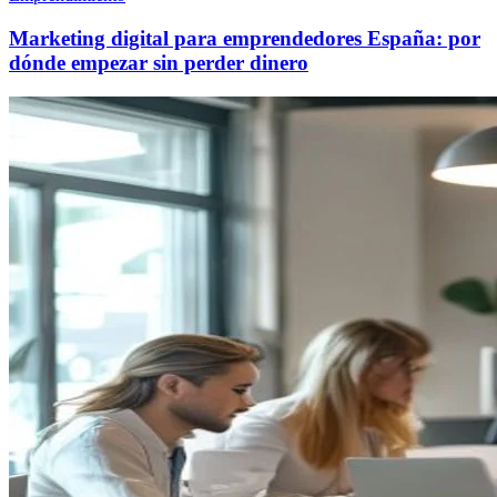
Marketing digital para emprendedores España: por
dónde empezar sin perder dinero