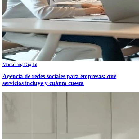
Marketing Digital
Agencia de redes sociales para empresas: qué
servicios incluye y cuánto cuesta