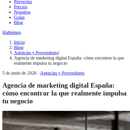
Proyectos
Precios
Nosotros
Guías
Blog
Hablemos
Inicio
/
Blog
/
Agencias y Proveedores
/
Agencia de marketing digital España: cómo encontrar la que
realmente impulsa tu negocio
5 de junio de 2026
·
Agencias y Proveedores
Agencia de marketing digital España:
cómo encontrar la que realmente impulsa
tu negocio