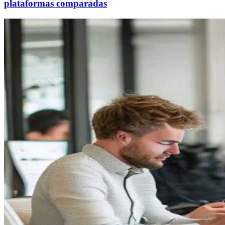
plataformas comparadas