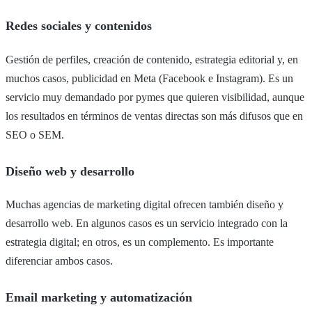
Redes sociales y contenidos
Gestión de perfiles, creación de contenido, estrategia editorial y, en
muchos casos, publicidad en Meta (Facebook e Instagram). Es un
servicio muy demandado por pymes que quieren visibilidad, aunque
los resultados en términos de ventas directas son más difusos que en
SEO o SEM.
Diseño web y desarrollo
Muchas agencias de marketing digital ofrecen también diseño y
desarrollo web. En algunos casos es un servicio integrado con la
estrategia digital; en otros, es un complemento. Es importante
diferenciar ambos casos.
Email marketing y automatización