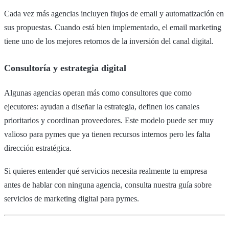
Cada vez más agencias incluyen flujos de email y automatización en
sus propuestas. Cuando está bien implementado, el email marketing
tiene uno de los mejores retornos de la inversión del canal digital.
Consultoría y estrategia digital
Algunas agencias operan más como consultores que como
ejecutores: ayudan a diseñar la estrategia, definen los canales
prioritarios y coordinan proveedores. Este modelo puede ser muy
valioso para pymes que ya tienen recursos internos pero les falta
dirección estratégica.
Si quieres entender qué servicios necesita realmente tu empresa
antes de hablar con ninguna agencia, consulta nuestra guía sobre
servicios de marketing digital para pymes.