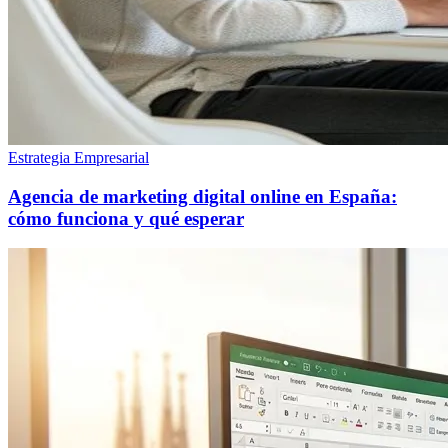
Estrategia Empresarial
Agencia de marketing digital online en España:
cómo funciona y qué esperar