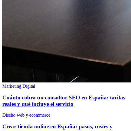
Marketing Digital
Cuánto cobra un consultor SEO en España: tarifas
reales y qué incluye el servicio
Diseño web y ecommerce
Crear tienda online en España: pasos, costes y