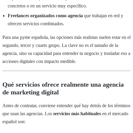
concretos o en un servicio muy específico.
Freelances organizados como agencia
que trabajan en red y
ofrecen servicios combinados.
Para una pyme española, las opciones más realistas suelen estar en el
segundo, tercer y cuarto grupo. La clave no es el tamaño de la
agencia, sino su capacidad para entender tu negocio y trasladar eso a
acciones digitales con impacto medible.
Qué servicios ofrece realmente una agencia
de marketing digital
Antes de contratar, conviene entender qué hay detrás de los términos
que usan las agencias. Los
servicios más habituales
en el mercado
español son: