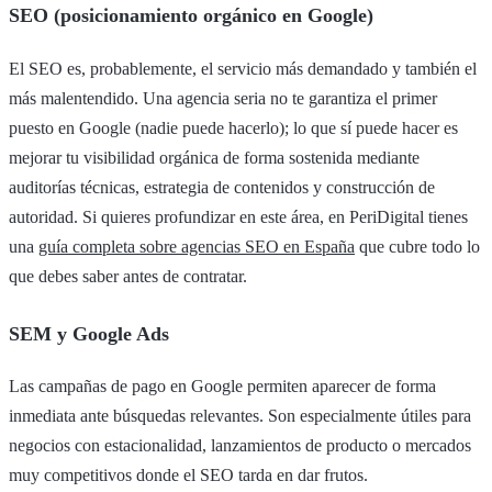
SEO (posicionamiento orgánico en Google)
El SEO es, probablemente, el servicio más demandado y también el
más malentendido. Una agencia seria no te garantiza el primer
puesto en Google (nadie puede hacerlo); lo que sí puede hacer es
mejorar tu visibilidad orgánica de forma sostenida mediante
auditorías técnicas, estrategia de contenidos y construcción de
autoridad. Si quieres profundizar en este área, en PeriDigital tienes
una
guía completa sobre agencias SEO en España
que cubre todo lo
que debes saber antes de contratar.
SEM y Google Ads
Las campañas de pago en Google permiten aparecer de forma
inmediata ante búsquedas relevantes. Son especialmente útiles para
negocios con estacionalidad, lanzamientos de producto o mercados
muy competitivos donde el SEO tarda en dar frutos.