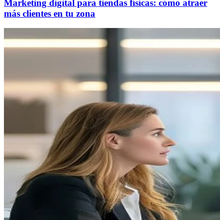
Marketing digital para tiendas físicas: cómo atraer
más clientes en tu zona