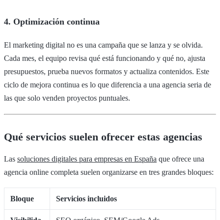
4. Optimización continua
El marketing digital no es una campaña que se lanza y se olvida.
Cada mes, el equipo revisa qué está funcionando y qué no, ajusta
presupuestos, prueba nuevos formatos y actualiza contenidos. Este
ciclo de mejora continua es lo que diferencia a una agencia seria de
las que solo venden proyectos puntuales.
Qué servicios suelen ofrecer estas agencias
Las
soluciones digitales para empresas en España
que ofrece una
agencia online completa suelen organizarse en tres grandes bloques:
Bloque
Servicios incluidos