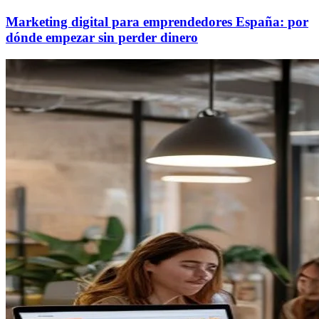
Marketing digital para emprendedores España: por
dónde empezar sin perder dinero