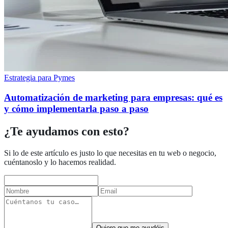
Estrategia para Pymes
Automatización de marketing para empresas: qué es
y cómo implementarla paso a paso
¿Te ayudamos con esto?
Si lo de este artículo es justo lo que necesitas en tu web o negocio,
cuéntanoslo y lo hacemos realidad.
Quiero que me ayudéis