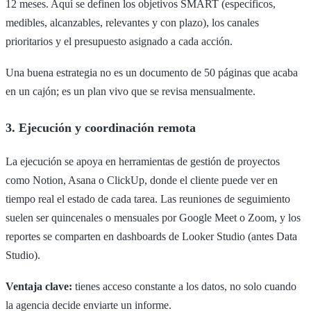
12 meses. Aquí se definen los objetivos SMART (específicos,
medibles, alcanzables, relevantes y con plazo), los canales
prioritarios y el presupuesto asignado a cada acción.
Una buena estrategia no es un documento de 50 páginas que acaba
en un cajón; es un plan vivo que se revisa mensualmente.
3. Ejecución y coordinación remota
La ejecución se apoya en herramientas de gestión de proyectos
como Notion, Asana o ClickUp, donde el cliente puede ver en
tiempo real el estado de cada tarea. Las reuniones de seguimiento
suelen ser quincenales o mensuales por Google Meet o Zoom, y los
reportes se comparten en dashboards de Looker Studio (antes Data
Studio).
Ventaja clave:
tienes acceso constante a los datos, no solo cuando
la agencia decide enviarte un informe.