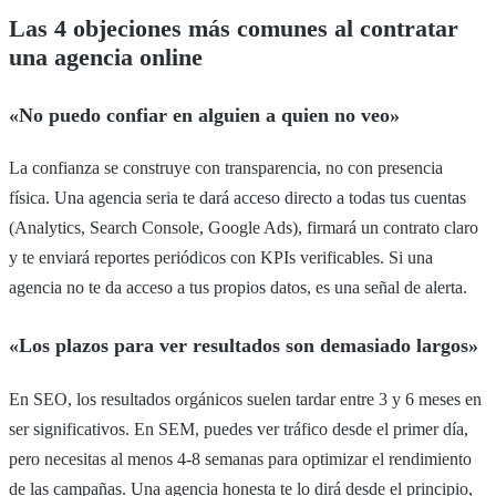
Las 4 objeciones más comunes al contratar
una agencia online
«No puedo confiar en alguien a quien no veo»
La confianza se construye con transparencia, no con presencia
física. Una agencia seria te dará acceso directo a todas tus cuentas
(Analytics, Search Console, Google Ads), firmará un contrato claro
y te enviará reportes periódicos con KPIs verificables. Si una
agencia no te da acceso a tus propios datos, es una señal de alerta.
«Los plazos para ver resultados son demasiado largos»
En SEO, los resultados orgánicos suelen tardar entre 3 y 6 meses en
ser significativos. En SEM, puedes ver tráfico desde el primer día,
pero necesitas al menos 4-8 semanas para optimizar el rendimiento
de las campañas. Una agencia honesta te lo dirá desde el principio,