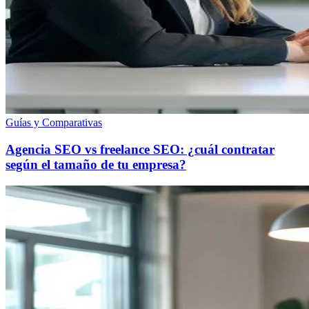
Guías y Comparativas
Agencia SEO vs freelance SEO: ¿cuál contratar
según el tamaño de tu empresa?