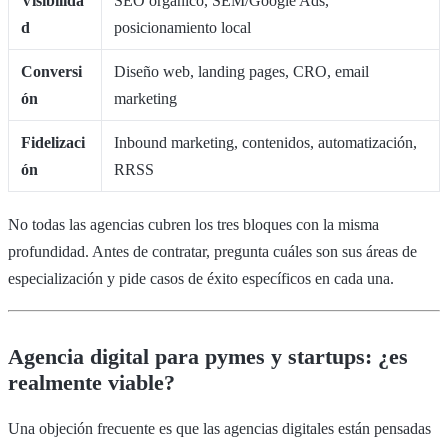
Visibilida
SEO orgánico, SEM/Google Ads,
d
posicionamiento local
Conversi
Diseño web, landing pages, CRO, email
ón
marketing
Fidelizaci
Inbound marketing, contenidos, automatización,
ón
RRSS
No todas las agencias cubren los tres bloques con la misma
profundidad. Antes de contratar, pregunta cuáles son sus áreas de
especialización y pide casos de éxito específicos en cada una.
Agencia digital para pymes y startups: ¿es
realmente viable?
Una objeción frecuente es que las agencias digitales están pensadas