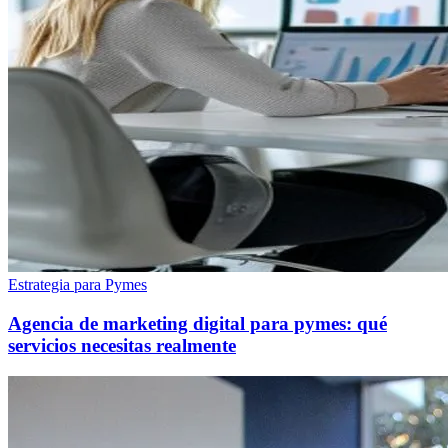
Estrategia para Pymes
Agencia de marketing digital para pymes: qué
servicios necesitas realmente