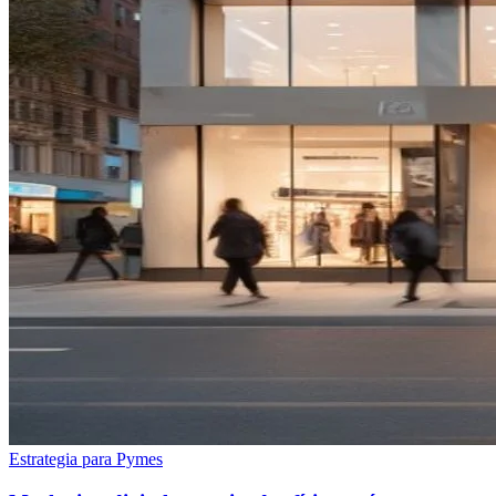
Estrategia para Pymes