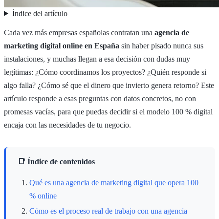
Índice del artículo
Cada vez más empresas españolas contratan una
agencia de
marketing digital online en España
sin haber pisado nunca sus
instalaciones, y muchas llegan a esa decisión con dudas muy
legítimas: ¿Cómo coordinamos los proyectos? ¿Quién responde si
algo falla? ¿Cómo sé que el dinero que invierto genera retorno? Este
artículo responde a esas preguntas con datos concretos, no con
promesas vacías, para que puedas decidir si el modelo 100 % digital
encaja con las necesidades de tu negocio.
📑 Índice de contenidos
Qué es una agencia de marketing digital que opera 100
% online
Cómo es el proceso real de trabajo con una agencia