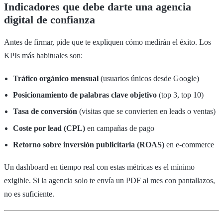
Indicadores que debe darte una agencia
digital de confianza
Antes de firmar, pide que te expliquen cómo medirán el éxito. Los
KPIs más habituales son:
Tráfico orgánico mensual
(usuarios únicos desde Google)
Posicionamiento de palabras clave objetivo
(top 3, top 10)
Tasa de conversión
(visitas que se convierten en leads o ventas)
Coste por lead (CPL)
en campañas de pago
Retorno sobre inversión publicitaria (ROAS)
en e-commerce
Un dashboard en tiempo real con estas métricas es el mínimo
exigible. Si la agencia solo te envía un PDF al mes con pantallazos,
no es suficiente.