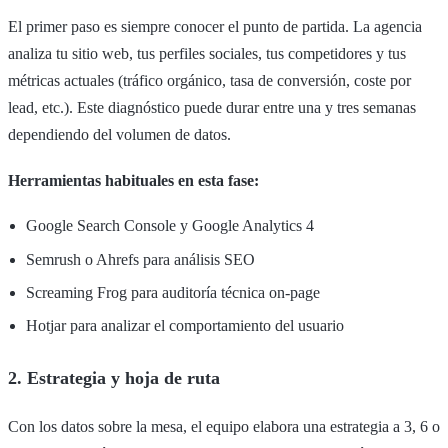
El primer paso es siempre conocer el punto de partida. La agencia
analiza tu sitio web, tus perfiles sociales, tus competidores y tus
métricas actuales (tráfico orgánico, tasa de conversión, coste por
lead, etc.). Este diagnóstico puede durar entre una y tres semanas
dependiendo del volumen de datos.
Herramientas habituales en esta fase:
Google Search Console y Google Analytics 4
Semrush o Ahrefs para análisis SEO
Screaming Frog para auditoría técnica on-page
Hotjar para analizar el comportamiento del usuario
2. Estrategia y hoja de ruta
Con los datos sobre la mesa, el equipo elabora una estrategia a 3, 6 o