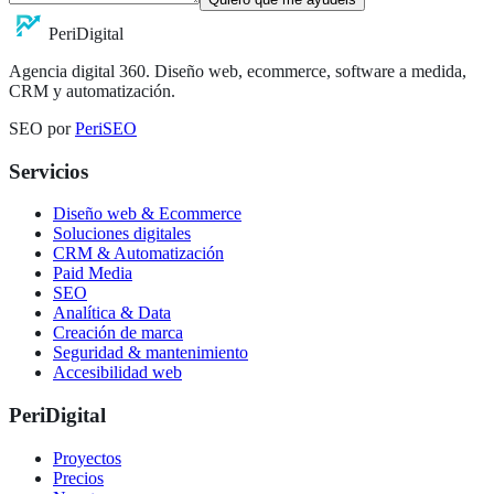
Peri
Digital
Agencia digital 360. Diseño web, ecommerce, software a medida,
CRM y automatización.
SEO por
PeriSEO
Servicios
Diseño web & Ecommerce
Soluciones digitales
CRM & Automatización
Paid Media
SEO
Analítica & Data
Creación de marca
Seguridad & mantenimiento
Accesibilidad web
PeriDigital
Proyectos
Precios