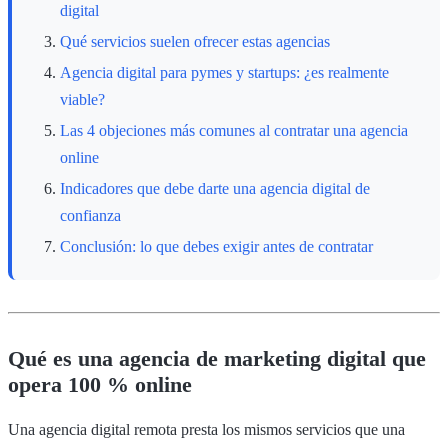
digital
Qué servicios suelen ofrecer estas agencias
Agencia digital para pymes y startups: ¿es realmente
viable?
Las 4 objeciones más comunes al contratar una agencia
online
Indicadores que debe darte una agencia digital de
confianza
Conclusión: lo que debes exigir antes de contratar
Qué es una agencia de marketing digital que
opera 100 % online
Una agencia digital remota presta los mismos servicios que una