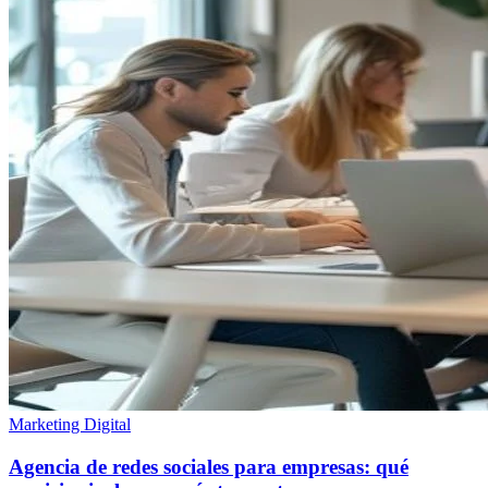
Marketing Digital
Agencia de redes sociales para empresas: qué