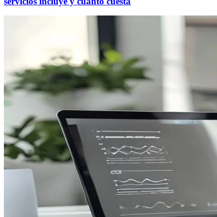
servicios incluye y cuánto cuesta