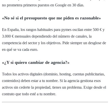
no prometera primeros puestos en Google en 30 días.
«No sé si el presupuesto que me piden es razonable»
En España, los rangos habituales para pymes oscilan entre 500 € y
3.000 € mensuales dependiendo del número de canales, la
competencia del sector y los objetivos. Pide siempre un desglose de
en qué se va cada euro.
«¿Y si quiero cambiar de agencia?»
Todos los activos digitales (dominio, hosting, cuentas publicitarias,
contenidos) deben estar a tu nombre. Si la agencia gestiona esos
activos sin cederte la propiedad, tienes un problema. Exige desde el
contrato que todo esté a tu nombre.