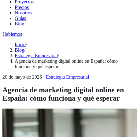
Proyectos
Precios
Nosotros
Guías
Blog
Hablemos
Inicio
/
Blog
/
Estrategia Empresarial
/
Agencia de marketing digital online en España: cómo
funciona y qué esperar
20 de mayo de 2026
·
Estrategia Empresarial
Agencia de marketing digital online en
España: cómo funciona y qué esperar