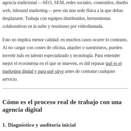
agencia tradicional —SEO, SEM, redes sociales, contenidos, diseño
web, inbound marketing— pero sin una sede física a la que debas
desplazarte. Trabaja con equipos distribuidos, herramientas
colaborativas en la nube y reuniones por videollamada.
Esto no implica menor calidad; en muchos casos ocurre lo contrario.
Al no cargar con costes de oficina, alquiler o suministros, pueden
invertir más en talento especializado y tecnología. Para entender
mejor el ecosistema en el que se mueven, es útil repasar
qué es el
marketing digital y para qué sirve
antes de contratar cualquier
servicio.
Cómo es el proceso real de trabajo con una
agencia digital
1. Diagnóstico y auditoría inicial