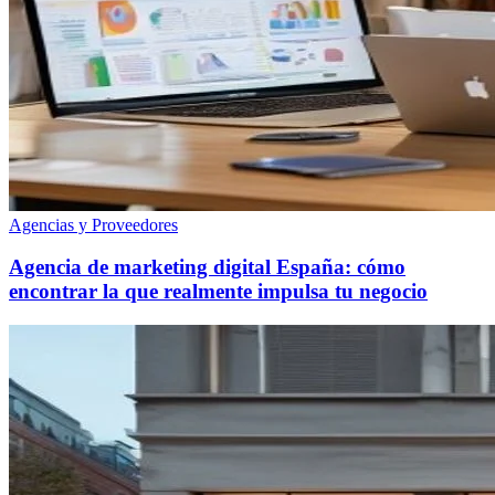
Agencias y Proveedores
Agencia de marketing digital España: cómo
encontrar la que realmente impulsa tu negocio