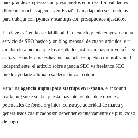
para grandes empresas con presupuestos enormes. La realidad es
diferente: muchas agencias en España han adaptado sus modelos
para trabajar con
pymes y startups
con presupuestos ajustados.
La clave está en la escalabilidad. Un negocio puede empezar con un
servicio de SEO básico y un blog mensual de cuatro artículos, e ir
ampliando a medida que los resultados justifican mayor inversión. Si
estás valorando si necesitas una agencia completa o un profesional
independiente, el artículo sobre
agencia SEO vs freelance SEO
puede ayudarte a tomar esa decisión con criterio.
Para una
agencia digital para startups en España
, el inbound
marketing suele ser la apuesta más inteligente: atrae clientes
potenciales de forma orgánica, construye autoridad de marca y
genera leads cualificados sin depender exclusivamente de publicidad
de pago.