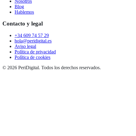
Nosotros
Blog
Hablemos
Contacto y legal
+34 609 74 57 29
hola@peridigital.es
Aviso legal
Política de privacidad
Política de cookies
©
2026
PeriDigital. Todos los derechos reservados.