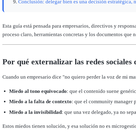
Conclusión: delegar bien es una decisión estratégica, 
Esta guía está pensada para empresarios, directivos y respons
proceso claro, herramientas concretas y los documentos que nec
Por qué externalizar las redes sociales
Cuando un empresario dice "no quiero perder la voz de mi marc
Miedo al tono equivocado
: que el contenido suene genéri
Miedo a la falta de contexto
: que el community manager p
Miedo a la invisibilidad
: que una vez delegado, ya no sepa
Estos miedos tienen solución, y esa solución no es microgestio