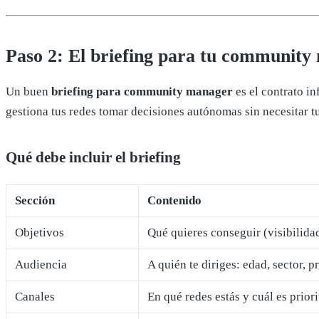
Paso 2: El briefing para tu community 
Un buen
briefing para community manager
es el contrato i
gestiona tus redes tomar decisiones autónomas sin necesitar t
Qué debe incluir el briefing
Sección
Contenido
Objetivos
Qué quieres conseguir (visibilida
Audiencia
A quién te diriges: edad, sector, 
Canales
En qué redes estás y cuál es priori