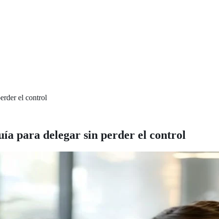
erder el control
uía para delegar sin perder el control