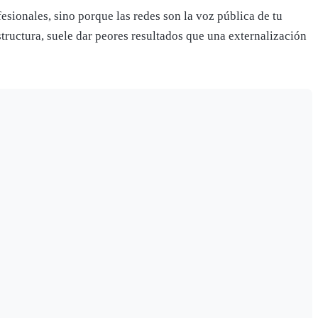
esionales, sino porque las redes son la voz pública de tu
structura, suele dar peores resultados que una externalización