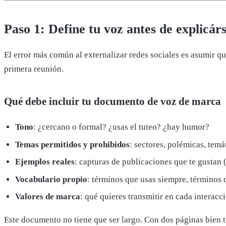
Paso 1: Define tu voz antes de explicárs
El error más común al externalizar redes sociales es asumir q
primera reunión.
Qué debe incluir tu documento de voz de marca
Tono
: ¿cercano o formal? ¿usas el tuteo? ¿hay humor?
Temas permitidos y prohibidos
: sectores, polémicas, temá
Ejemplos reales
: capturas de publicaciones que te gustan (
Vocabulario propio
: términos que usas siempre, términos 
Valores de marca
: qué quieres transmitir en cada interacc
Este documento no tiene que ser largo. Con dos páginas bien t