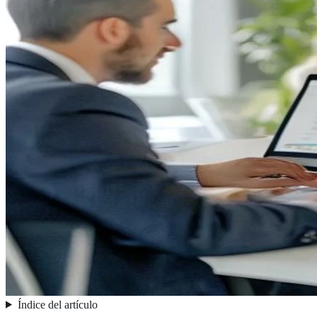
Índice del artículo