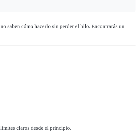
 no saben cómo hacerlo sin perder el hilo. Encontrarás un
ímites claros desde el principio.