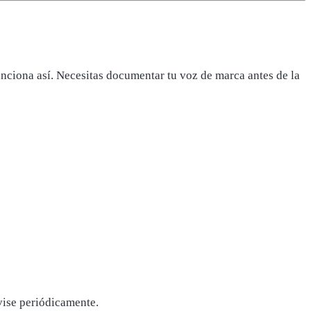
nciona así. Necesitas documentar tu voz de marca antes de la
vise periódicamente.