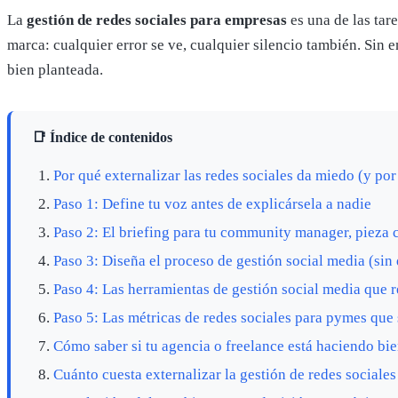
La
gestión de redes sociales para empresas
es una de las tar
marca: cualquier error se ve, cualquier silencio también. Sin 
bien planteada.
📑 Índice de contenidos
Por qué externalizar las redes sociales da miedo (y po
Paso 1: Define tu voz antes de explicársela a nadie
Paso 2: El briefing para tu community manager, pieza 
Paso 3: Diseña el proceso de gestión social media (sin
Paso 4: Las herramientas de gestión social media que 
Paso 5: Las métricas de redes sociales para pymes que 
Cómo saber si tu agencia o freelance está haciendo bie
Cuánto cuesta externalizar la gestión de redes sociales