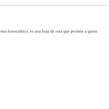
nto burocrático: es una hoja de ruta que permite a quien